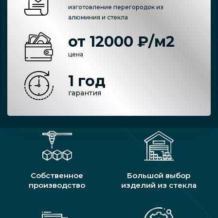
изготовление перегородок из
алюминия и стекла
от 12000 ₽/м2
цена
1 год
гарантия
Собственное
Большой выбор
производство
изделий из стекла