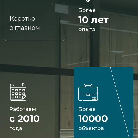
Более
10 лет
Коротко
о главном
опыта
Работаем
Более
с 2010
10000
года
объектов