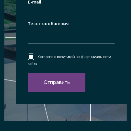
Согласие с
политикой конфиденциальности
сайта