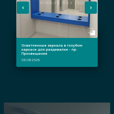
Осветленные зеркала в голубом
каркасе для раздевалки - пр.
Просвещения
06.08.2026