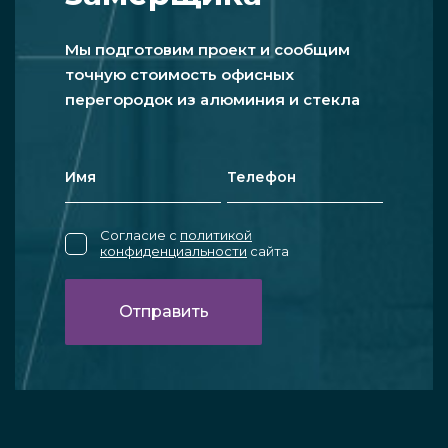
Мы подготовим проект и сообщим
точную стоимость офисных
перегородок из алюминия и стекла
Согласие с
политикой
конфиденциальности
сайта