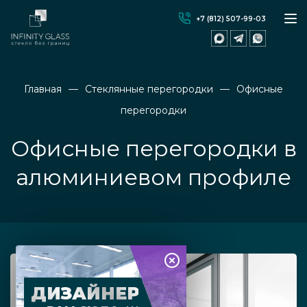
+7 (812) 507-99-03
Главная
Стеклянные перегородки
Офисные
перегородки
Офисные перегородки в
алюминиевом профиле
ДИЗАЙНЕР