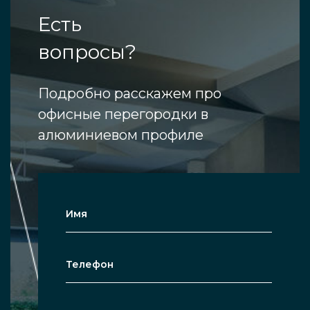
Есть
вопросы?
Подробно расскажем про
офисные перегородки в
алюминиевом профиле