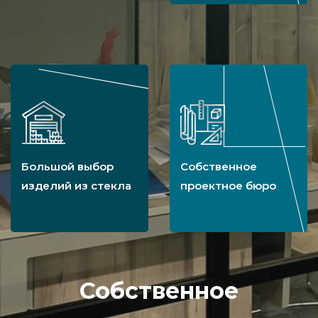
Большой выбор
Собственное
изделий из стекла
проектное бюро
Собственное