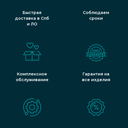
Быстрая
Соблюдаем
доставка в Спб
сроки
и ЛО
Комплексное
Гарантия на
обслуживание
все изделия