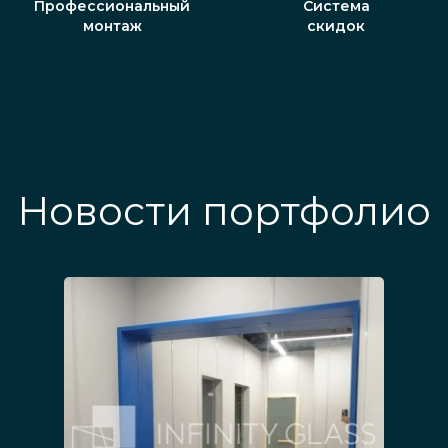
Профессиональный
Система
монтаж
скидок
Новости портфолио