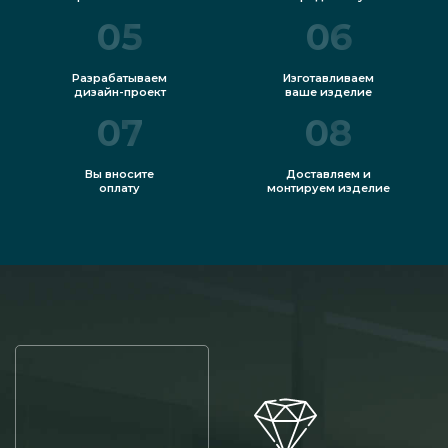
05
06
Разрабатываем
Изготавливаем
дизайн-проект
ваше изделие
07
08
Вы вносите
Доставляем и
оплату
монтируем изделие