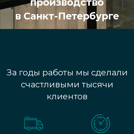
производство
в Санкт-Петербурге
За годы работы мы сделали
счастливыми тысячи
клиентов