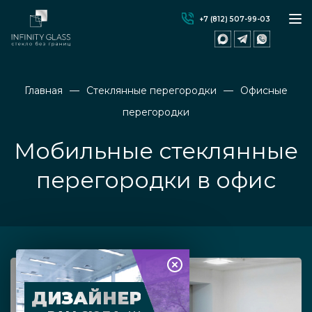
+7 (812) 507-99-03
Главная
Стеклянные перегородки
Офисные
перегородки
Мобильные стеклянные
перегородки в офис
ДИЗАЙНЕР