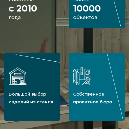
с 2010
10000
года
объектов
Большой выбор
Собственное
изделий из стекла
проектное бюро