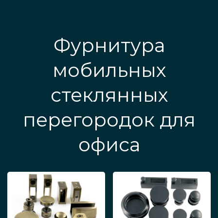
Фурнитура
мобильных
стеклянных
перегородок для
офиса