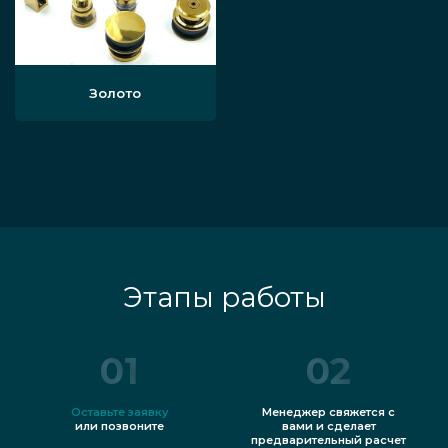
Золото
Этапы работы
01
02
Оставьте заявку
Менеджер свяжется с
или позвоните
вами и сделает
предварительный расчет