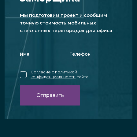
Мы подготовим проект и сообщим
точную стоимость мобильных
стеклянных перегородок для офиса
Согласие с
политикой
конфиденциальности
сайта