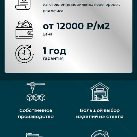
изготовление мобильных перегородок
для офиса
от 12000 ₽/м2
цена
1 год
гарантия
Собственное
Большой выбор
производство
изделий из стекла