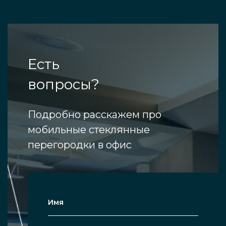
Есть
вопросы?
Подробно расскажем про
мобильные стеклянные
перегородки в офис