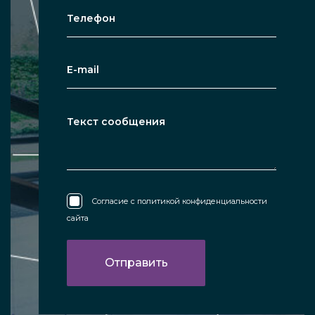
Согласие с
политикой конфиденциальности
сайта