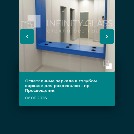
Осветленные зеркала в голубом
каркасе для раздевалки - пр.
Просвещения
06.08.2026