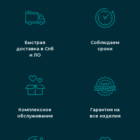
Быстрая
Соблюдаем
доставка в Спб
сроки
и ЛО
Комплексное
Гарантия на
обслуживание
все изделия