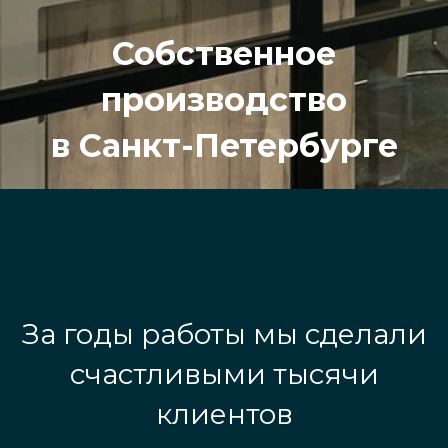
Собственное
производство
в Санкт-Петербурге
За годы работы мы сделали
счастливыми тысячи
клиентов