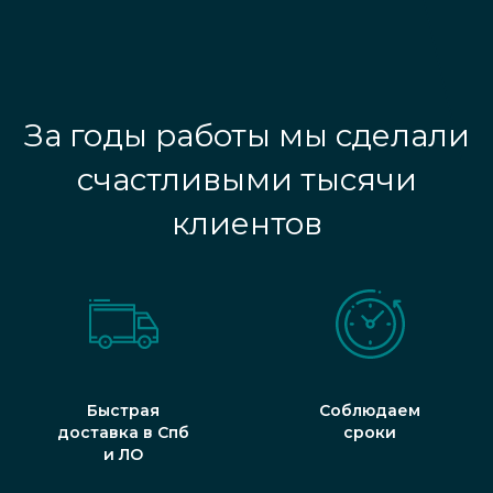
За годы работы мы сделали
счастливыми тысячи
клиентов
Быстрая
Соблюдаем
доставка в Спб
сроки
и ЛО