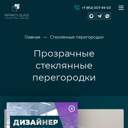
+7 (812) 507-99-03
Главная
Стеклянные перегородки
Прозрачные
стеклянные
перегородки
ДИЗАЙНЕР