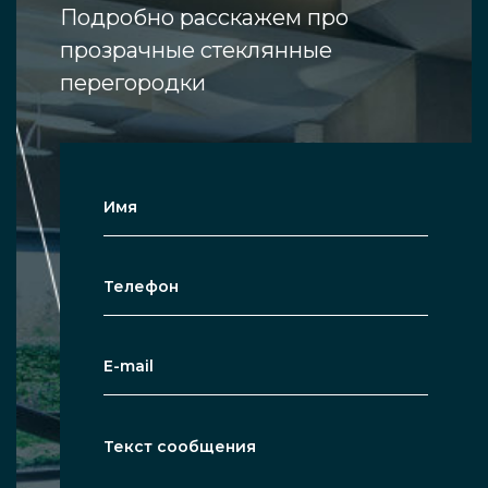
Подробно расскажем про
прозрачные стеклянные
перегородки