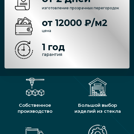
изготовление прозрачных перегородок
от 12000 ₽/м2
цена
1 год
гарантия
Собственное
Большой выбор
производство
изделий из стекла