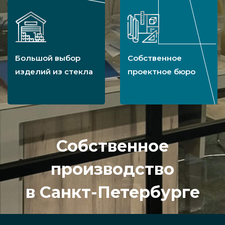
Большой выбор
Собственное
изделий из стекла
проектное бюро
Собственное
производство
в Санкт-Петербурге