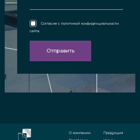
Согласие с
политикой конфиденциальности
сайта
О компании
Продукция