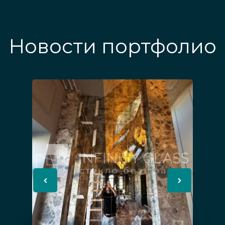
Новости портфолио