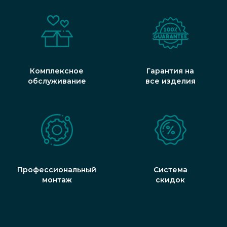
Комплексное
Гарантия на
обслуживание
все изделия
Профессиональный
Система
монтаж
скидок