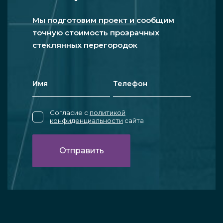
Мы подготовим проект и сообщим
точную стоимость прозрачных
стеклянных перегородок
Согласие с
политикой
конфиденциальности
сайта