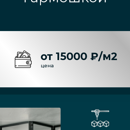
от 15000 ₽/м2
цена