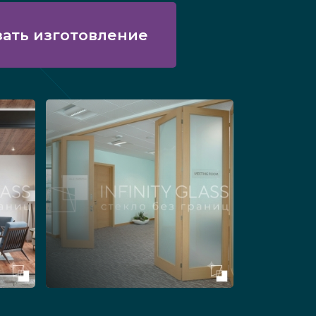
зать изготовление