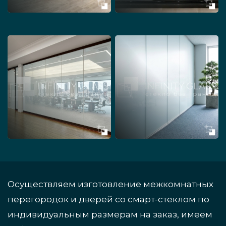
Осуществляем изготовление межкомнатных
перегородок и дверей со смарт-стеклом по
индивидуальным размерам на заказ, имеем