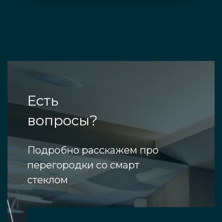
Есть
вопросы?
Подробно расскажем про
перегородки со смарт
стеклом