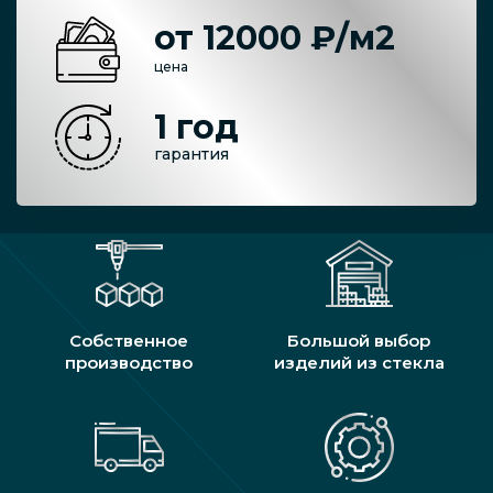
от 12000 ₽/м2
цена
1 год
гарантия
Собственное
Большой выбор
производство
изделий из стекла