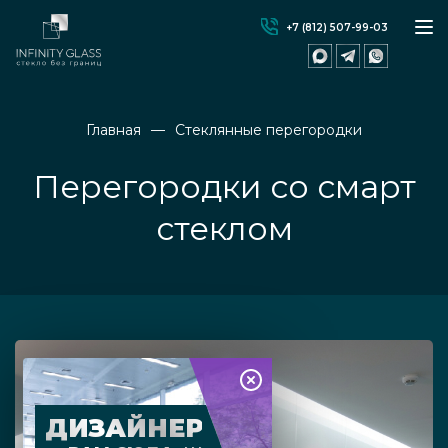
+7 (812) 507-99-03
Главная
Стеклянные перегородки
Перегородки со смарт
стеклом
ДИЗАЙНЕР