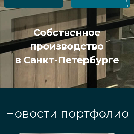
Собственное
производство
в Санкт-Петербурге
Новости портфолио