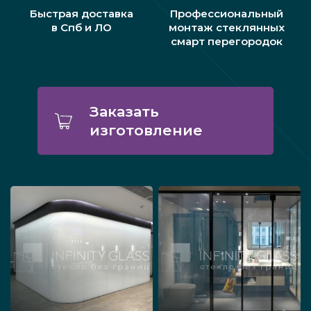
Быстрая доставка
Профессиональный
в Спб и ЛО
монтаж стеклянных
смарт перегородок
Заказать
изготовление