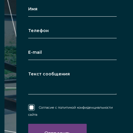
Согласие с
политикой конфиденциальности
сайта