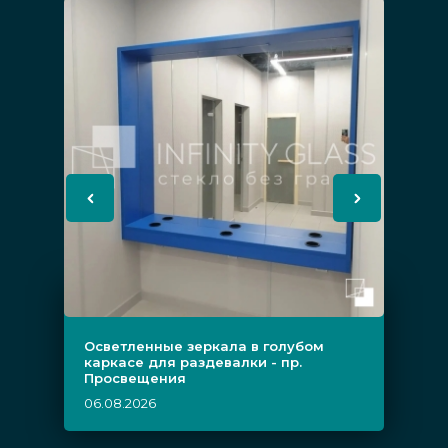
Осветленные зеркала в голубом
каркасе для раздевалки - пр.
Просвещения
06.08.2026