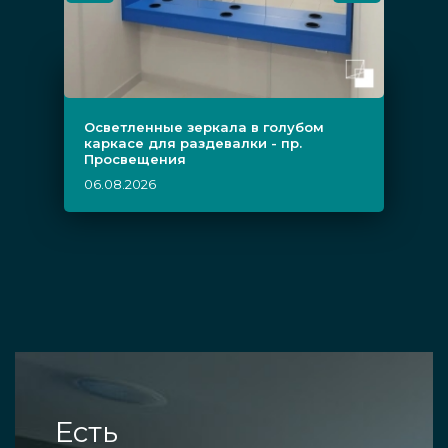
Осветленные зеркала в голубом
каркасе для раздевалки - пр.
Просвещения
06.08.2026
Есть