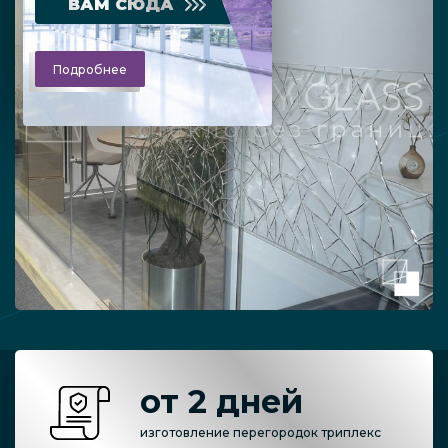
ВАМ СЮДА
Подробнее
от 2 дней
изготовление перегородок триплекс