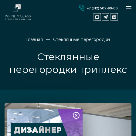
+7 (812) 507-99-03
Главная
Стеклянные перегородки
Стеклянные
перегородки триплекс
ДИЗАЙНЕР