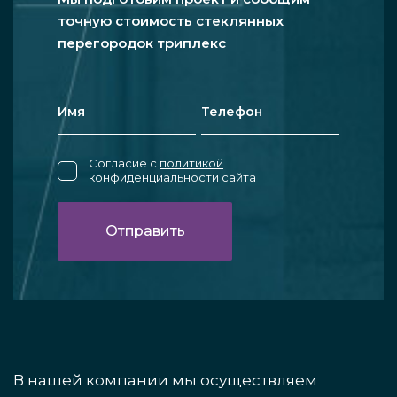
точную стоимость стеклянных
перегородок триплекс
Согласие с
политикой
конфиденциальности
сайта
В нашей компании мы осуществляем