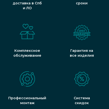
доставка в Спб
сроки
и ЛО
Комплексное
Гарантия на
обслуживание
все изделия
Профессиональный
Система
монтаж
скидок