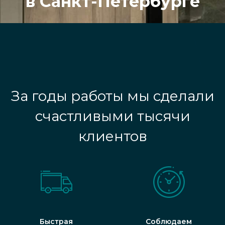
в Санкт-Петербурге
За годы работы мы сделали
счастливыми тысячи
клиентов
Быстрая
Соблюдаем