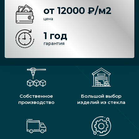
от 12000 ₽/м2
цена
1 год
гарантия
Собственное
Большой выбор
производство
изделий из стекла