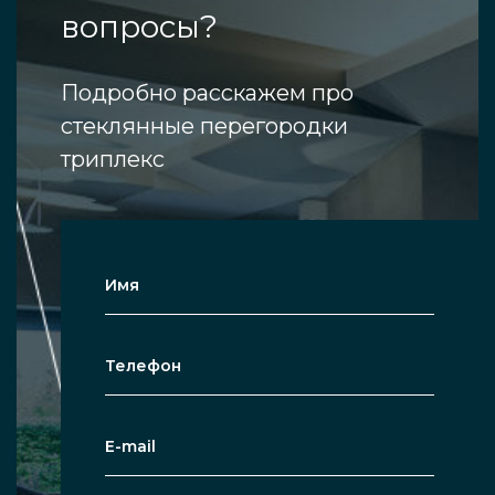
вопросы?
Подробно расскажем про
стеклянные перегородки
триплекс