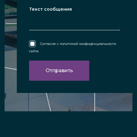
Согласие с
политикой конфиденциальности
сайта