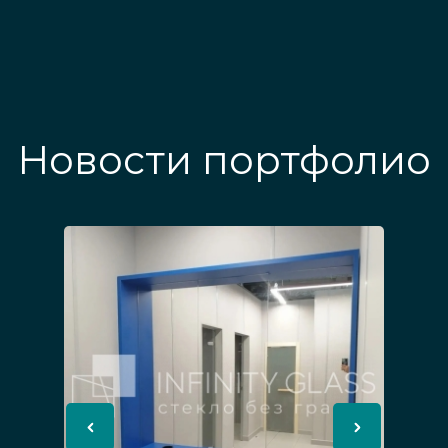
Новости портфолио