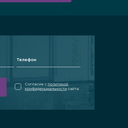
Согласие с
политикой
конфиденциальности
сайта