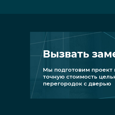
Вызвать за
Мы подготовим проект
точную стоимость цель
перегородок с дверью