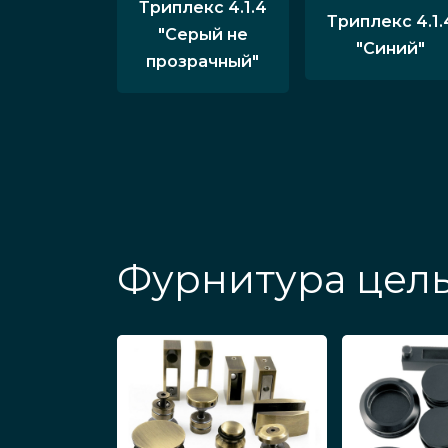
Триплекс 4.1.4
Триплекс 4.1.
"Серый не
"Синий"
прозрачный"
Фурнитура цель