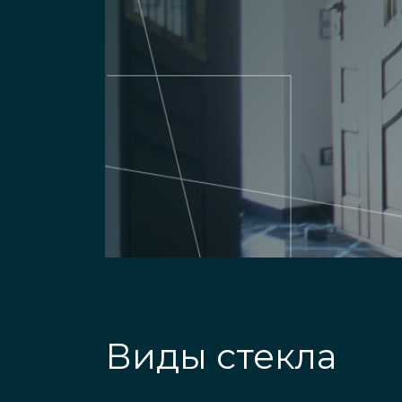
Виды стекла