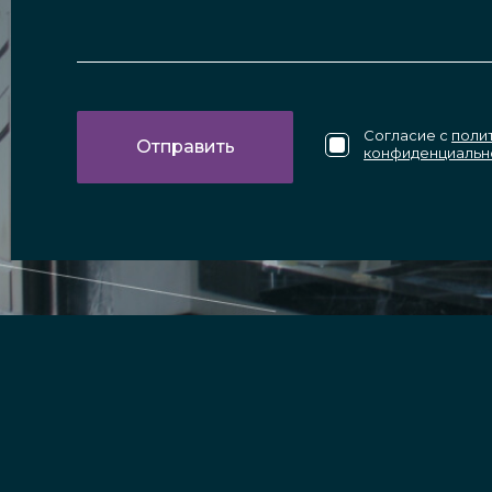
Согласие с
поли
конфиденциальн