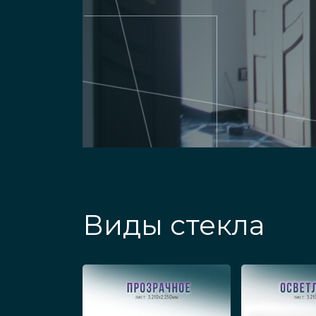
Виды стекла