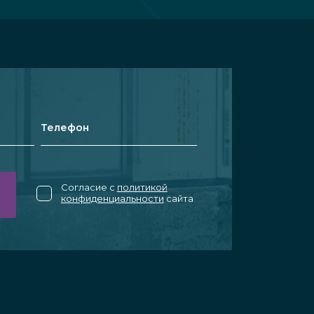
Согласие с
политикой
конфиденциальности
сайта