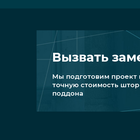
Вызвать за
Мы подготовим проект
точную стоимость штор 
поддона