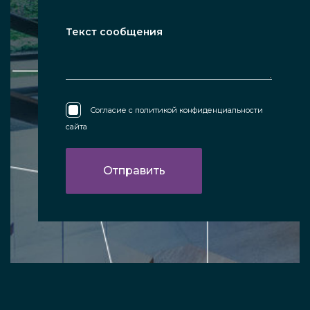
Согласие с
политикой конфиденциальности
сайта