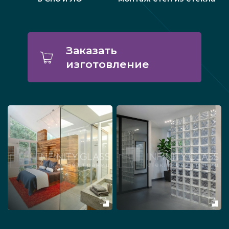
Заказать
изготовление