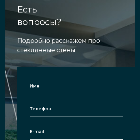
Есть
вопросы?
Подробно расскажем про
стеклянные стены