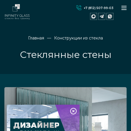
+7 (812) 507-99-03
Главная
Конструкции из стекла
Стеклянные стены
ДИЗАЙНЕР