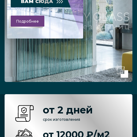
ВАМ СЮДА
Подробнее
от 2 дней
срок изготовления
от 12000 ₽/м2