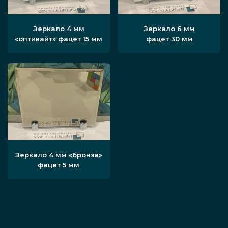
Зеркало 4 мм
Зеркало 6 мм
«оптивайт» фацет 15 мм
фацет 30 мм
Зеркало 4 мм «бронза»
фацет 5 мм