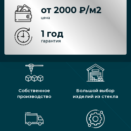
от 2000 ₽/м2
цена
1 год
гарантия
Собственное
Большой выбор
производство
изделий из стекла