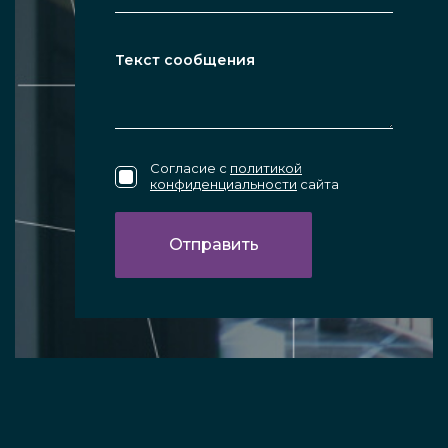
Согласие с
политикой
конфиденциальности
сайта