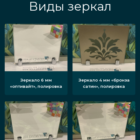
Виды зеркал
Зеркало 6 мм
Зеркало 4 мм «бронза
«оптивайт», полировка
сатин», полировка