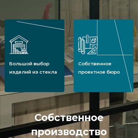
Большой выбор
Собственное
изделий из стекла
проектное бюро
Собственное
производство