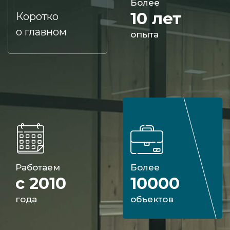
Более
10 лет
Коротко
о главном
опыта
Работаем
Более
с 2010
10000
года
объектов