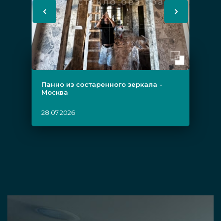
Панно из состаренного зеркала -
Москва
28.07.2026