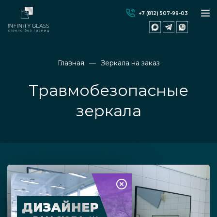
+7 (812) 507-99-03
Главная
Зеркала на заказ
Травмобезопасные
зеркала
ДИЗАЙНЕР