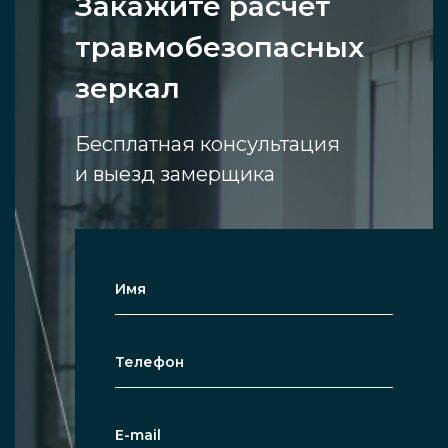
Закажите расчет
травмобезопасных
зеркал
Бесплатная консультация
и выезд замерщика