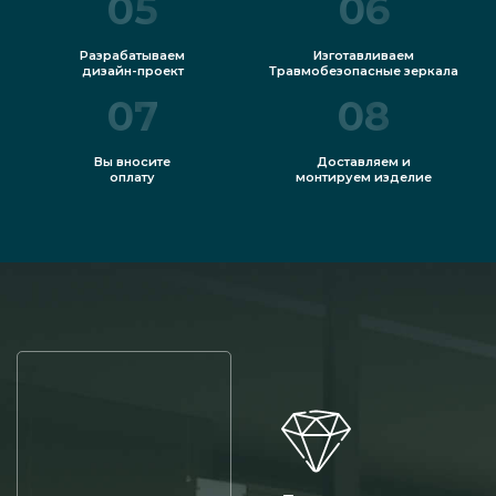
05
06
Разрабатываем
Изготавливаем
дизайн-проект
Травмобезопасные зеркала
07
08
Вы вносите
Доставляем и
оплату
монтируем изделие