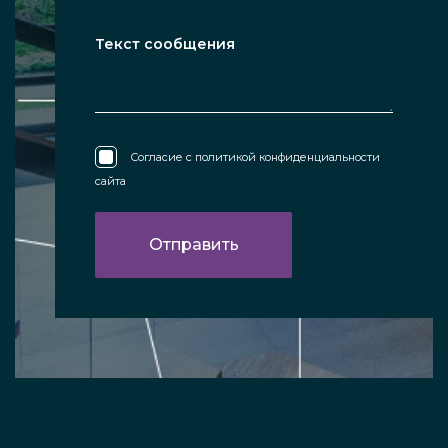
Согласие с
политикой конфиденциальности
сайта