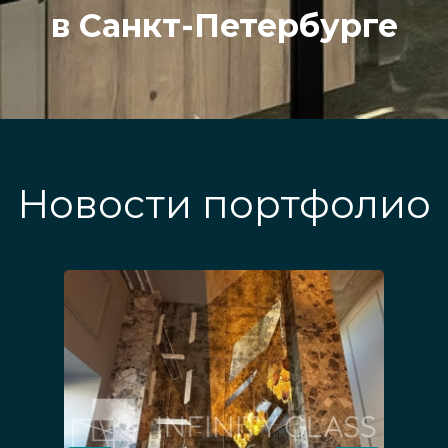
в Санкт-Петербурге
Новости портфолио