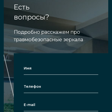
Есть
вопросы?
Подробно расскажем про
травмобезопасные зеркала