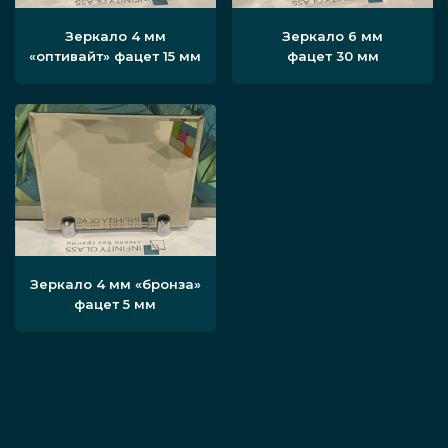
Зеркало 4 мм
Зеркало 6 мм
«оптивайт» фацет 15 мм
фацет 30 мм
Зеркало 4 мм «бронза»
фацет 5 мм