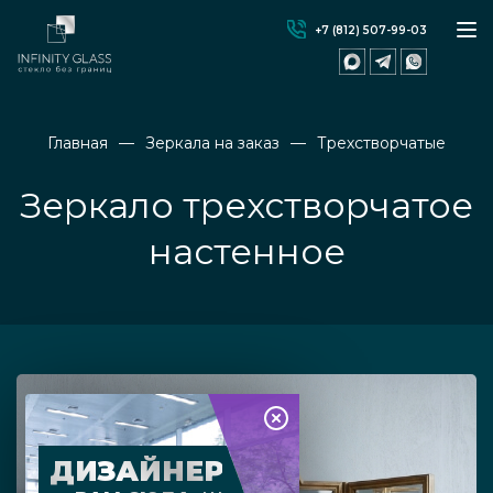
+7 (812) 507-99-03
Главная
Зеркала на заказ
Трехстворчатые
Зеркало трехстворчатое
настенное
ДИЗАЙНЕР