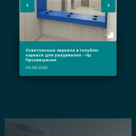
Осветленные зеркала в голубом
каркасе для раздевалки - пр.
Просвещения
06.08.2026