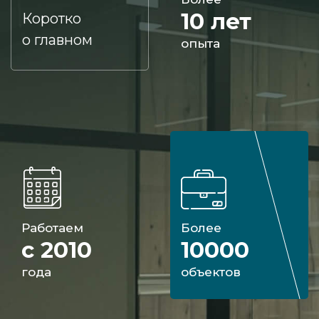
10 лет
Коротко
о главном
опыта
Работаем
Более
с 2010
10000
года
объектов