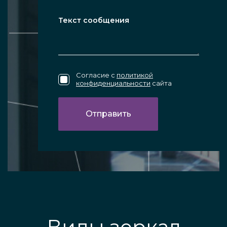
Согласие с
политикой
конфиденциальности
сайта