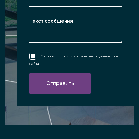
Согласие с
политикой конфиденциальности
сайта