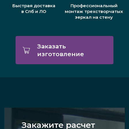
Быстрая доставка
Профессиональный
в Спб и ЛО
монтаж трехстворчатых
зеркал на стену
Заказать
изготовление
Закажите расчет