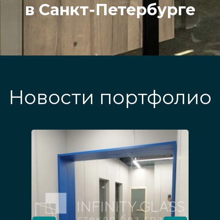
в Санкт-Петербурге
Новости портфолио