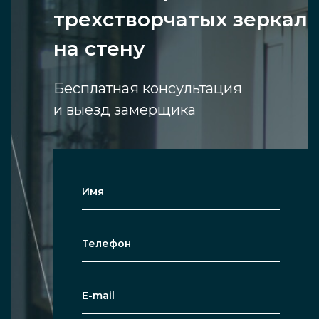
трехстворчатых зеркал
на стену
Бесплатная консультация
и выезд замерщика