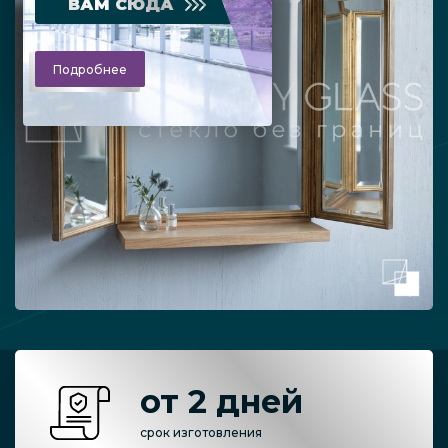
ВАМ СЮДА
Подробнее
от 2 дней
срок изготовления