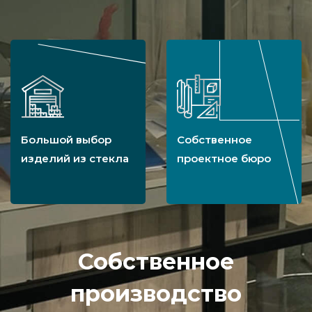
Большой выбор
Собственное
изделий из стекла
проектное бюро
Собственное
производство