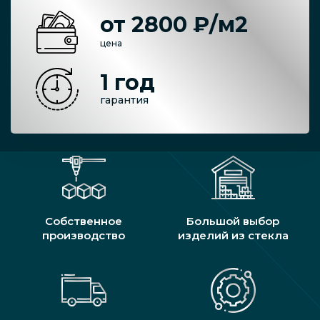
от 2800 ₽/м2
цена
1 год
гарантия
Собственное
Большой выбор
производство
изделий из стекла