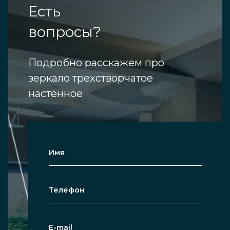
Есть
вопросы?
Подробно расскажем про
зеркало трехстворчатое
настенное