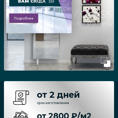
ВАМ СЮДА
Подробнее
от 2 дней
срок изготовления
от 2800 ₽/м2