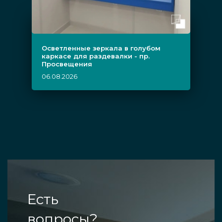
Осветленные зеркала в голубом
каркасе для раздевалки - пр.
Просвещения
06.08.2026
Есть
вопросы?