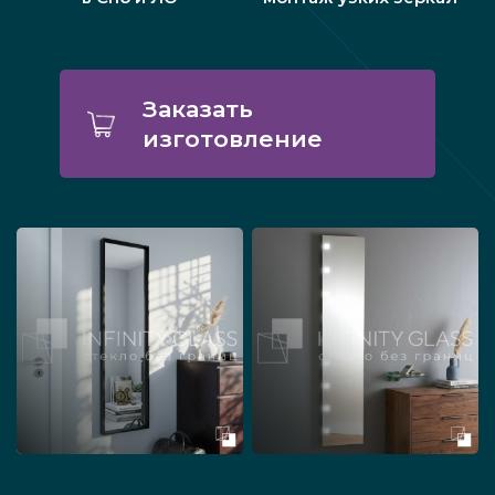
Заказать
изготовление