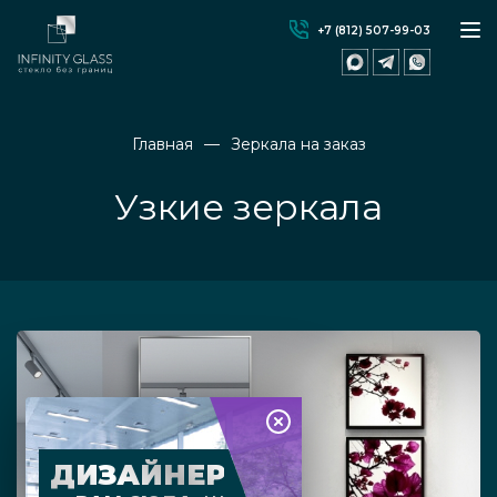
+7 (812) 507-99-03
Главная
Зеркала на заказ
Узкие зеркала
ДИЗАЙНЕР