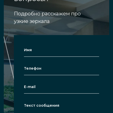
Подробно расскажем про
узкие зеркала