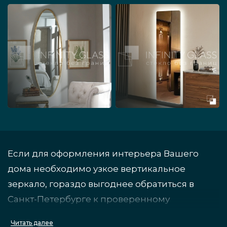
Если для оформления интерьера Вашего
дома необходимо узкое вертикальное
зеркало, гораздо выгоднее обратиться в
Санкт-Петербурге к проверенному
производителю стеклянных изделий и
Читать далее