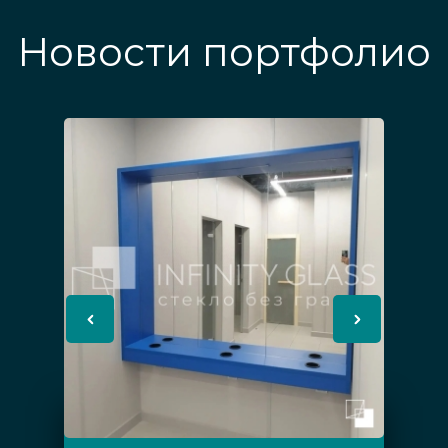
Новости портфолио