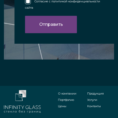
Согласие с
политикой конфиденциальности
сайта
О компании
Продукция
Портфолио
Услуги
Цены
Контакты