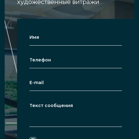
художественные витражи