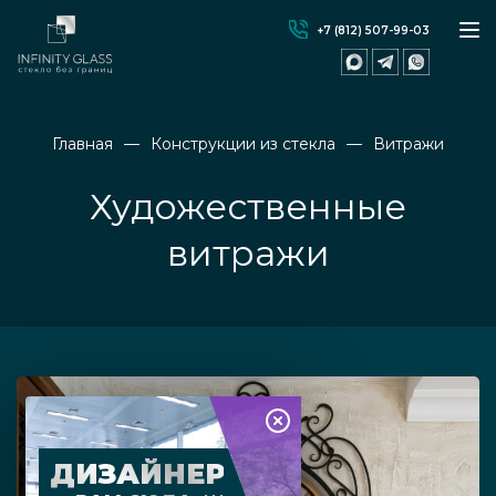
+7 (812) 507-99-03
Главная
Конструкции из стекла
Витражи
Художественные
витражи
ДИЗАЙНЕР