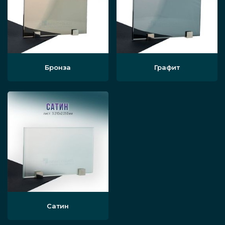
Бронза
Графит
Сатин