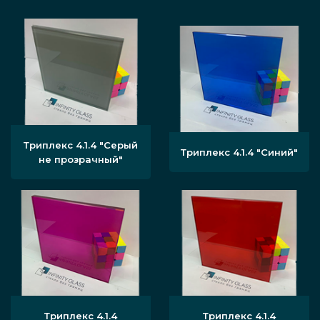
Триплекс 4.1.4 "Серый
Триплекс 4.1.4 "Синий"
не прозрачный"
Триплекс 4.1.4
Триплекс 4.1.4