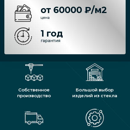
от 60000 ₽/м2
цена
1 год
гарантия
Собственное
Большой выбор
производство
изделий из стекла