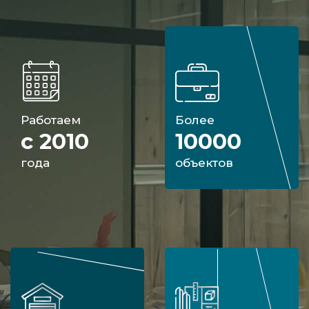
Работаем
Более
с 2010
10000
года
объектов