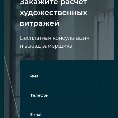
Закажите расчет
художественных
витражей
Бесплатная консультация
и выезд замерщика