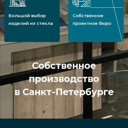
Большой выбор
Собственное
изделий из стекла
проектное бюро
Собственное
производство
в Санкт-Петербурге