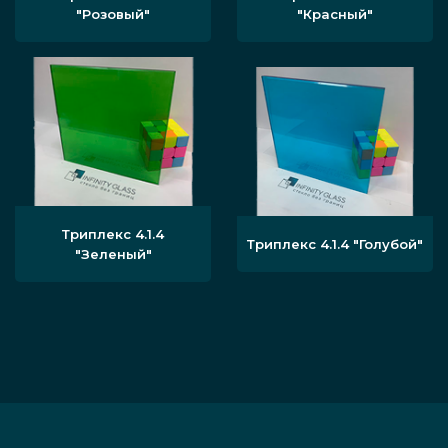
"Розовый"
"Красный"
Триплекс 4.1.4
Триплекс 4.1.4 "Голубой"
"Зеленый"