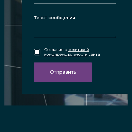
Согласие с
политикой
конфиденциальности
сайта