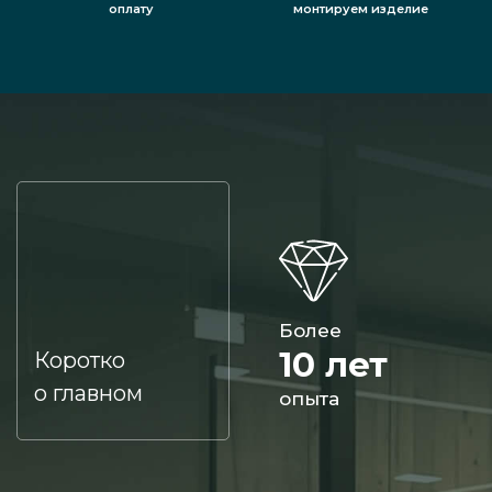
оплату
монтируем изделие
Более
10 лет
Коротко
о главном
опыта