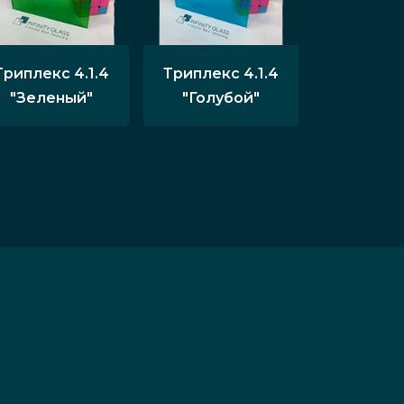
Триплекс 4.1.4
Триплекс 4.1.4
"Зеленый"
"Голубой"