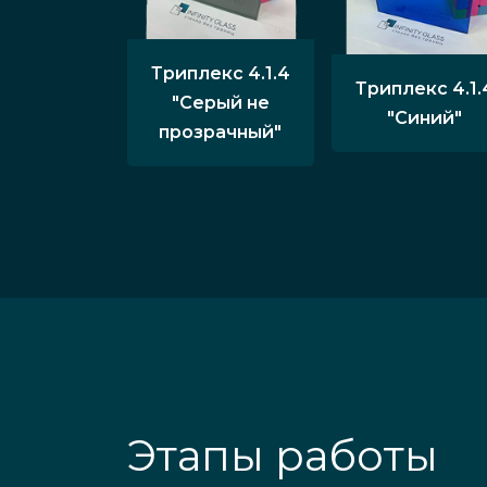
Триплекс 4.1.4
Триплекс 4.1.
"Серый не
"Синий"
прозрачный"
Этапы работы