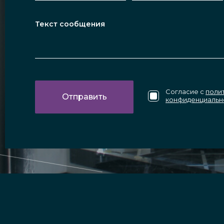
Согласие с
поли
конфиденциальн