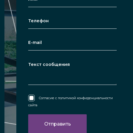
Согласие с
политикой конфиденциальности
сайта