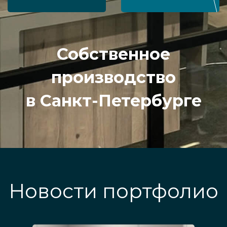
Собственное
производство
в Санкт-Петербурге
Новости портфолио