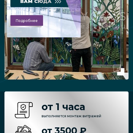
ВАМ СЮДА
Подробнее
от 1 часа
выполняется монтаж витражей
от 3500 ₽