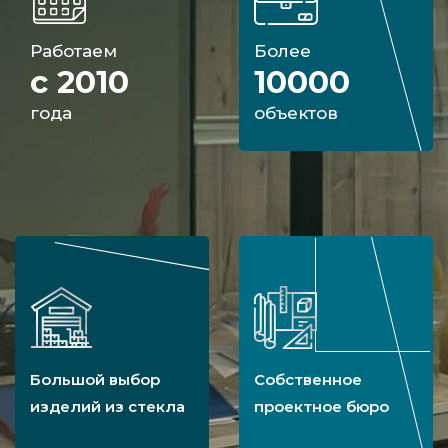
Работаем
Более
с 2010
10000
года
объектов
Большой выбор
Собственное
изделий из стекла
проектное бюро