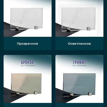
Прозрачное
Осветленное