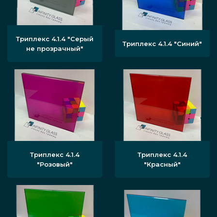
Триплекс 4.1.4 "Серый
Триплекс 4.1.4 "Синий"
не прозрачный"
Триплекс 4.1.4
Триплекс 4.1.4
"Розовый"
"Красный"