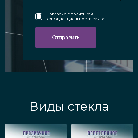
Согласие с
политикой
конфиденциальности
сайта
Виды стекла