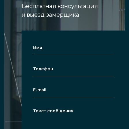
Бесплатная консультация
и выезд замерщика