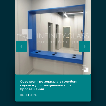
Осветленные зеркала в голубом
каркасе для раздевалки - пр.
Просвещения
06.08.2026