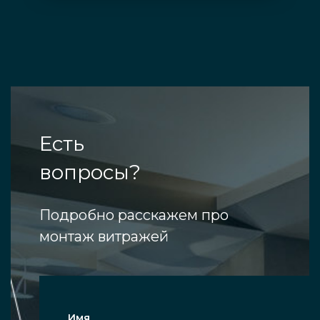
Есть
вопросы?
Подробно расскажем про
монтаж витражей