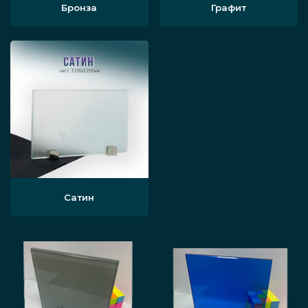
Бронза
Графит
Сатин