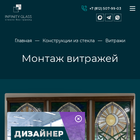
+7 (812) 507-99-03
Главная
Конструкции из стекла
Витражи
Монтаж витражей
ДИЗАЙНЕР