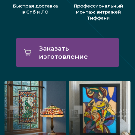
Быстрая доставка
Профессиональный
в Спб и ЛО
монтаж витражей
Тиффани
Заказать
изготовление