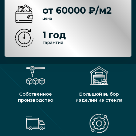
от 60000 ₽/м2
цена
1 год
гарантия
Собственное
Большой выбор
производство
изделий из стекла