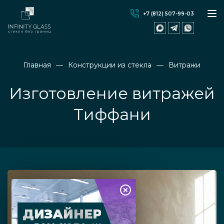
+7 (812) 507-99-03
Главная
Конструкции из стекла
Витражи
Изготовление витражей
Тиффани
ДИЗАЙНЕР