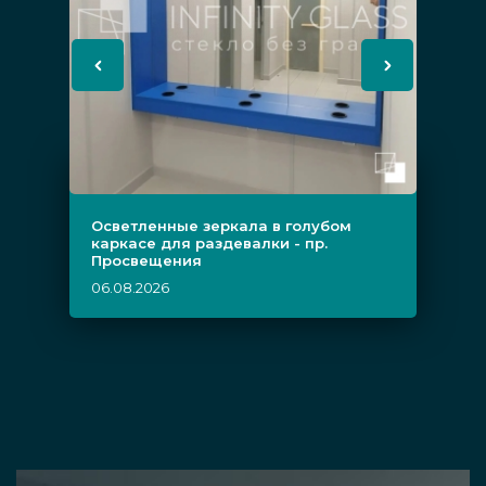
Осветленные зеркала в голубом
каркасе для раздевалки - пр.
Просвещения
06.08.2026