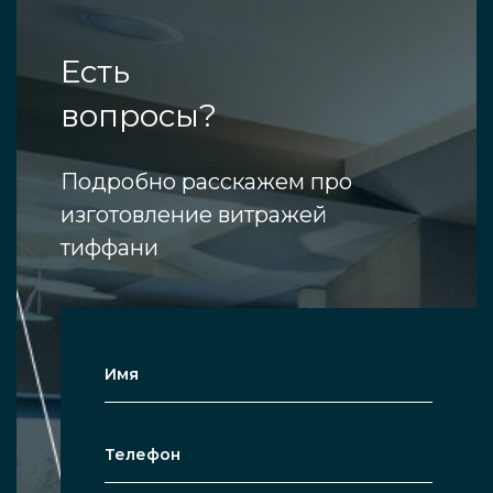
Есть
вопросы?
Подробно расскажем про
изготовление витражей
тиффани