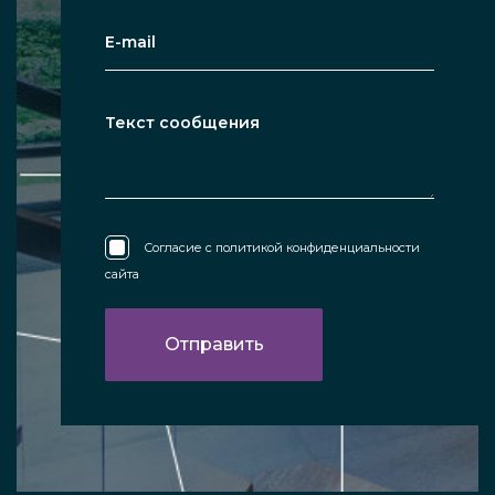
Согласие с
политикой конфиденциальности
сайта