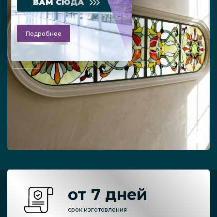
ВАМ СЮДА
Подробнее
от 7 дней
срок изготовления