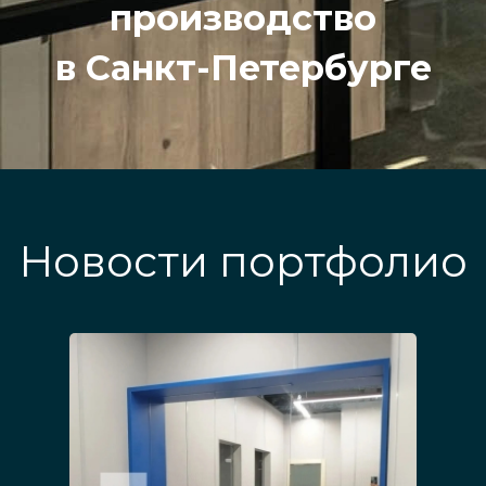
производство
в Санкт-Петербурге
Новости портфолио