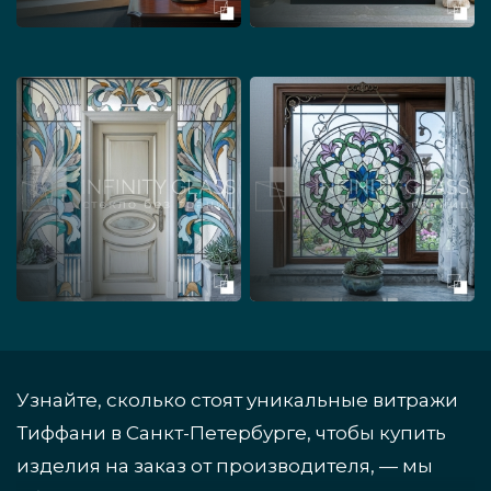
Узнайте, сколько стоят уникальные витражи
Тиффани в Санкт-Петербурге, чтобы купить
изделия на заказ от производителя, — мы