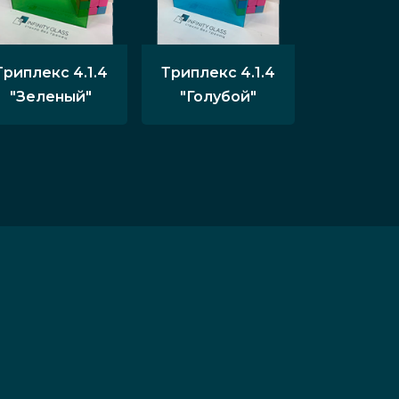
Триплекс 4.1.4
Триплекс 4.1.4
"Зеленый"
"Голубой"