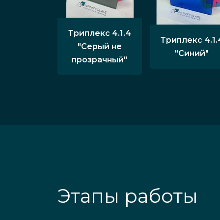
Триплекс 4.1.4
Триплекс 4.1.
"Серый не
"Синий"
прозрачный"
Этапы работы