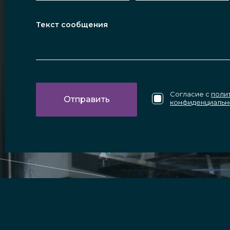
Согласие с
поли
конфиденциальн