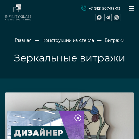
+7 (812) 507-99-03
Главная
Конструкции из стекла
Витражи
Зеркальные витражи
ДИЗАЙНЕР