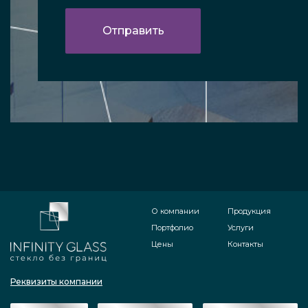
О компании
Продукция
Портфолио
Услуги
Цены
Контакты
Реквизиты компании