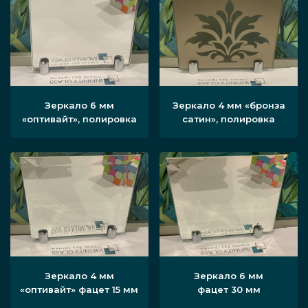
Зеркало 6 мм
Зеркало 4 мм «бронза
«оптивайт», полировка
сатин», полировка
Зеркало 4 мм
Зеркало 6 мм
«оптивайт» фацет 15 мм
фацет 30 мм