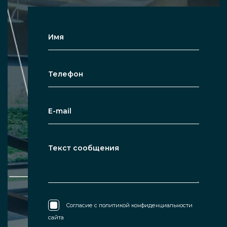
Согласие с
политикой конфиденциальности
сайта