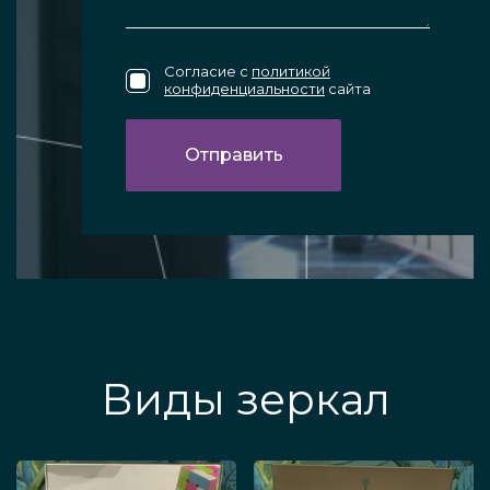
Согласие с
политикой
конфиденциальности
сайта
Виды зеркал