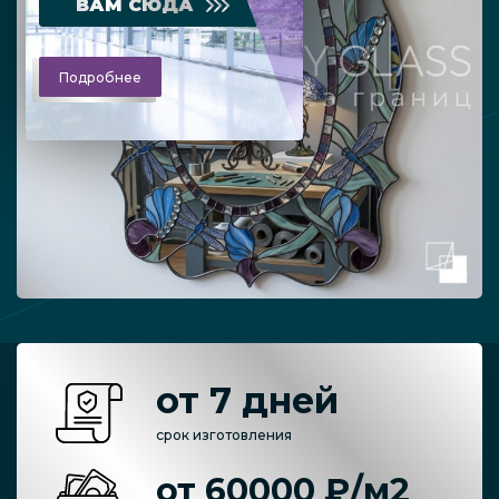
ВАМ СЮДА
Подробнее
от 7 дней
срок изготовления
от 60000 ₽/м2