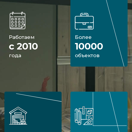
Работаем
Более
с 2010
10000
года
объектов