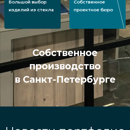
Большой выбор
Собственное
изделий из стекла
проектное бюро
Собственное
производство
в Санкт-Петербурге