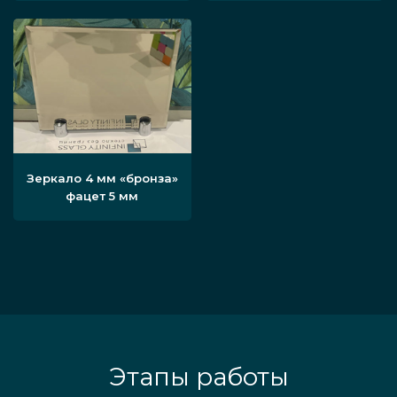
Зеркало 4 мм «бронза»
фацет 5 мм
Этапы работы