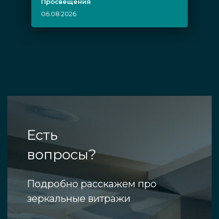
Просвещения
06.08.2026
Есть
вопросы?
Подробно расскажем про
зеркальные витражи