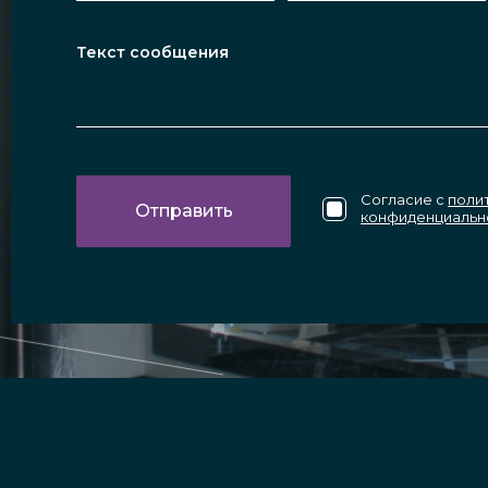
Согласие с
поли
конфиденциальн