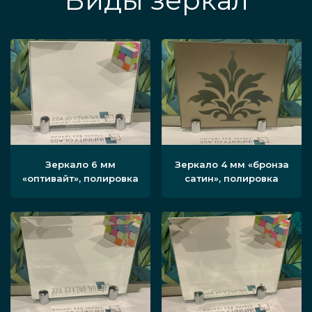
Виды зеркал
Зеркало 6 мм
Зеркало 4 мм «бронза
«оптивайт», полировка
сатин», полировка