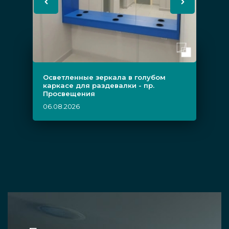
Осветленные зеркала в голубом
каркасе для раздевалки - пр.
Просвещения
06.08.2026