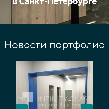
в Санкт-Петербурге
Новости портфолио