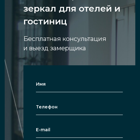
зеркал для отелей и
гостиниц
Бесплатная консультация
и выезд замерщика