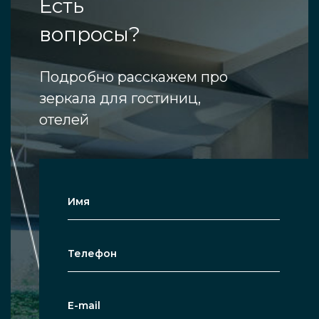
Есть
вопросы?
Подробно расскажем про
зеркала для гостиниц,
отелей