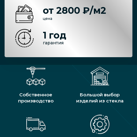
от 2800 ₽/м2
цена
1 год
гарантия
Собственное
Большой выбор
производство
изделий из стекла