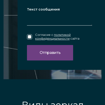
Согласие с
политикой
конфиденциальности
сайта