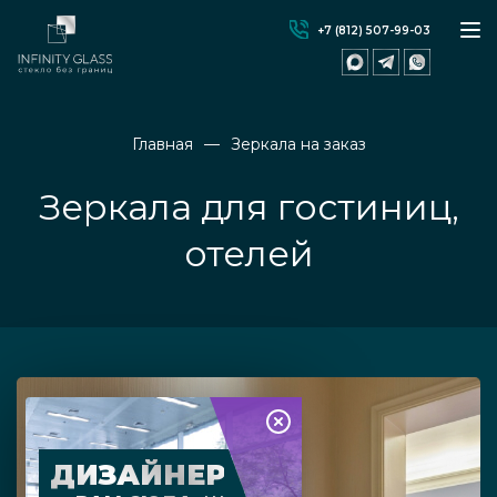
+7 (812) 507-99-03
Главная
Зеркала на заказ
Зеркала для гостиниц,
отелей
ДИЗАЙНЕР