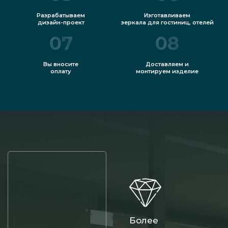
Разрабатываем
Изготавливаем
дизайн-проект
зеркала для гостиниц, отелей
07
08
Вы вносите
Доставляем и
оплату
монтируем изделие
Более