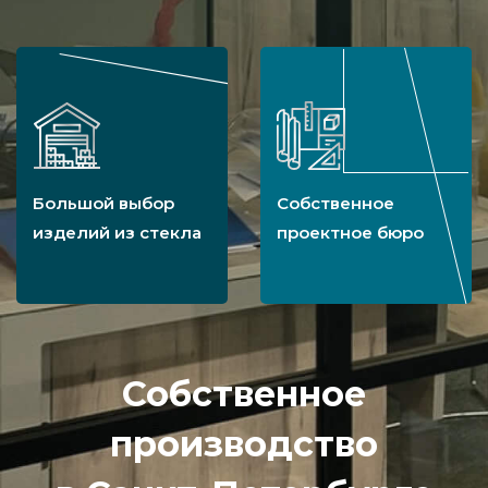
Большой выбор
Собственное
изделий из стекла
проектное бюро
Собственное
производство