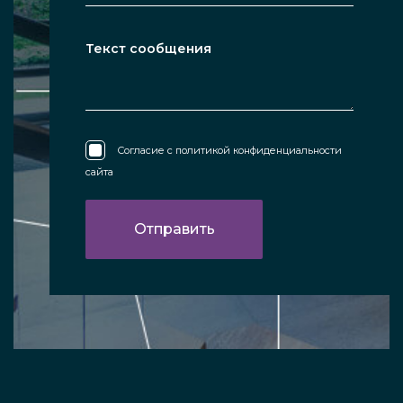
Согласие с
политикой конфиденциальности
сайта