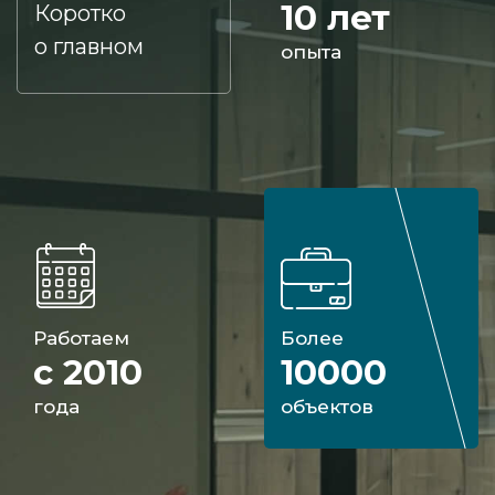
10 лет
Коротко
о главном
опыта
Работаем
Более
с 2010
10000
года
объектов