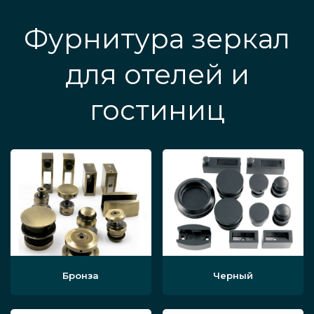
Фурнитура зеркал
для отелей и
гостиниц
Бронза
Черный