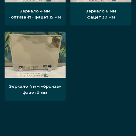
Зеркало 4 мм
Зеркало 6 мм
«оптивайт» фацет 15 мм
фацет 30 мм
Зеркало 4 мм «бронза»
фацет 5 мм