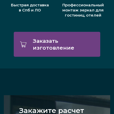
Быстрая доставка
Профессиональный
в Спб и ЛО
монтаж зеркал для
гостиниц, отелей
Заказать
изготовление
Закажите расчет