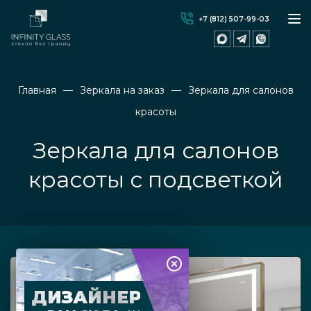
+7 (812) 507-99-03
Главная
Зеркала на заказ
Зеркала для салонов
красоты
Зеркала для салонов
красоты с подсветкой
ДИЗАЙНЕР