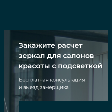
Закажите расчет
зеркал для салонов
красоты с подсветкой
Бесплатная консультация
и выезд замерщика