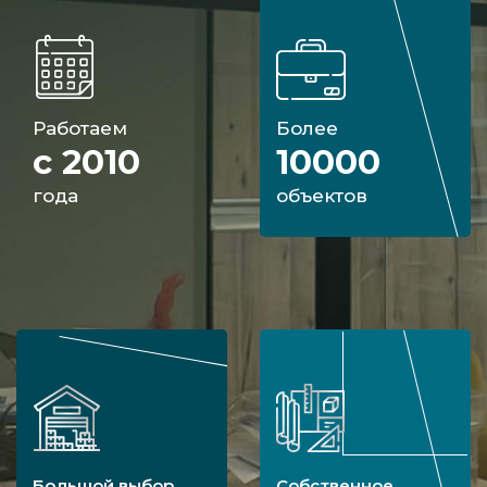
Работаем
Более
с 2010
10000
года
объектов
Большой выбор
Собственное