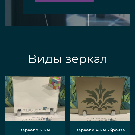
Виды зеркал
Зеркало 6 мм
Зеркало 4 мм «бронза