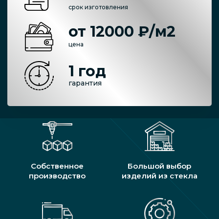
срок изготовления
от 12000 ₽/м2
цена
1 год
гарантия
Собственное
Большой выбор
производство
изделий из стекла