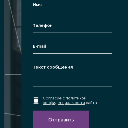
Согласие с
политикой
конфиденциальности
сайта