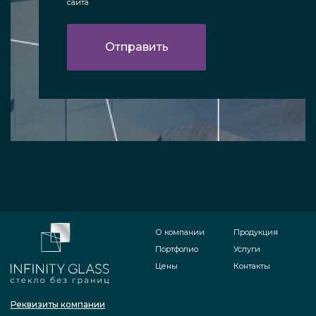
сайта
О компании
Продукция
Портфолио
Услуги
Цены
Контакты
Реквизиты компании