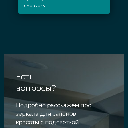
06.08.2026
Есть
вопросы?
Подробно расскажем про
зеркала для салонов
красоты с подсветкой