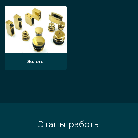
Золото
Этапы работы