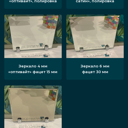
«оптивайт», полировка
сатин», полировка
Зеркало 4 мм
Зеркало 6 мм
«оптивайт» фацет 15 мм
фацет 30 мм