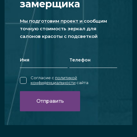
замерщика
Мы подготовим проект и сообщим
точную стоимость зеркал для
салонов красоты с подсветкой
Согласие с
политикой
конфиденциальности
сайта