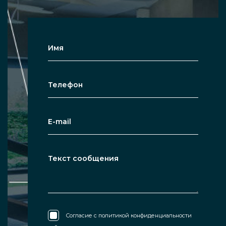
Согласие с
политикой конфиденциальности