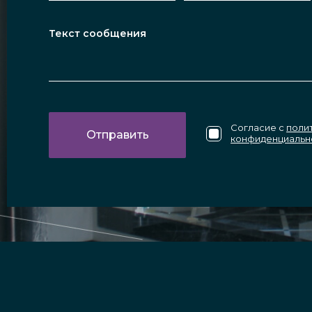
Согласие с
поли
конфиденциальн