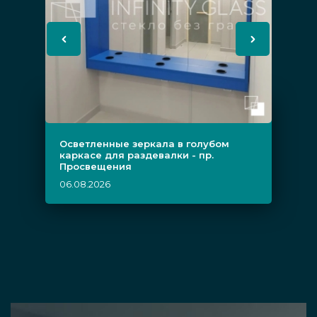
Осветленные зеркала в голубом
каркасе для раздевалки - пр.
Просвещения
06.08.2026