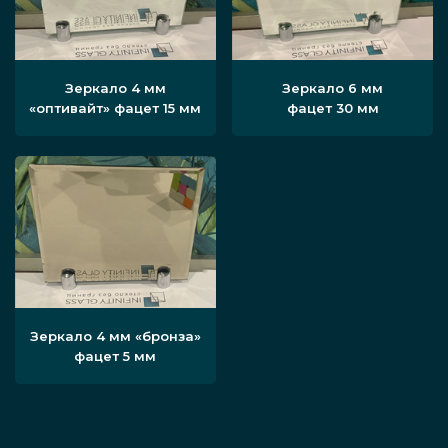
Зеркало 4 мм
Зеркало 6 мм
«оптивайт» фацет 15 мм
фацет 30 мм
Зеркало 4 мм «бронза»
фацет 5 мм