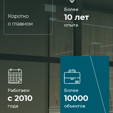
Более
10 лет
Коротко
о главном
опыта
Работаем
Более
с 2010
10000
года
объектов