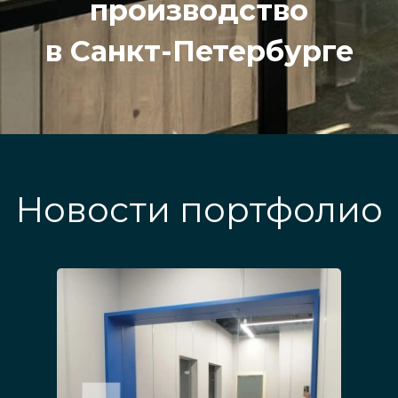
производство
в Санкт-Петербурге
Новости портфолио