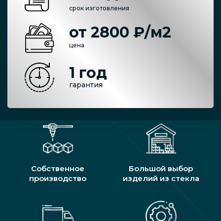
срок изготовления
от 2800 ₽/м2
цена
1 год
гарантия
Собственное
Большой выбор
производство
изделий из стекла