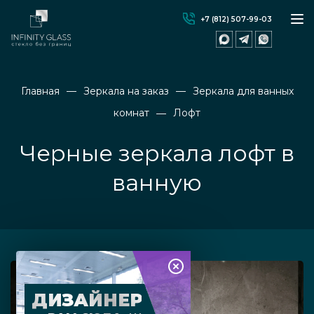
+7 (812) 507-99-03
Главная
Зеркала на заказ
Зеркала для ванных
комнат
Лофт
Черные зеркала лофт в
ванную
ДИЗАЙНЕР