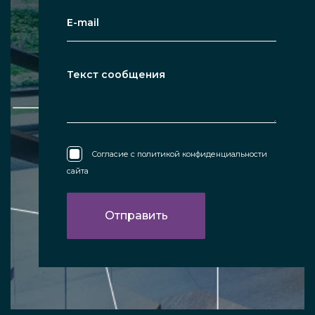
Согласие с
политикой конфиденциальности
сайта