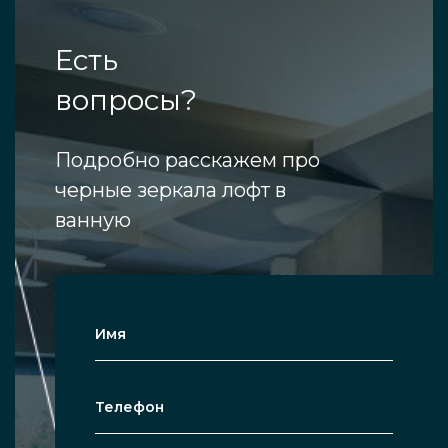
Есть
вопросы?
Подробно расскажем про
черные зеркала лофт в
ванную