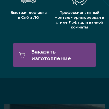
Быстрая доставка
Профессиональный
в Спб и ЛО
монтаж черных зеркал в
стиле Лофт для ванной
комнаты
Заказать
изготовление