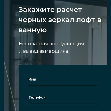
Закажите расчет
черных зеркал лофт в
ванную
Бесплатная консультация
и выезд замерщика