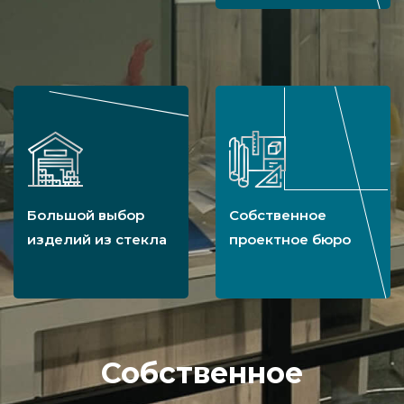
Большой выбор
Собственное
изделий из стекла
проектное бюро
Собственное