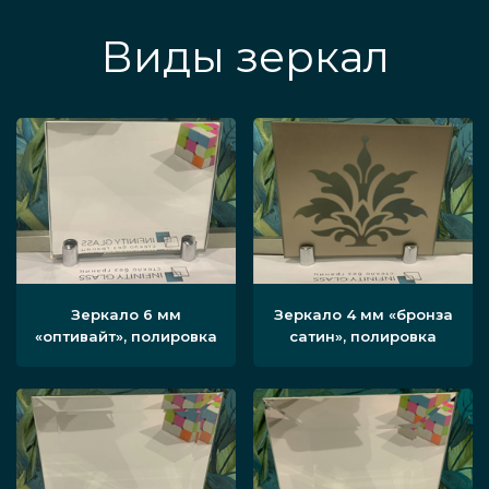
Виды зеркал
Зеркало 6 мм
Зеркало 4 мм «бронза
«оптивайт», полировка
сатин», полировка