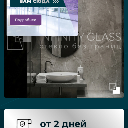
ВАМ СЮДА
Подробнее
от 2 дней