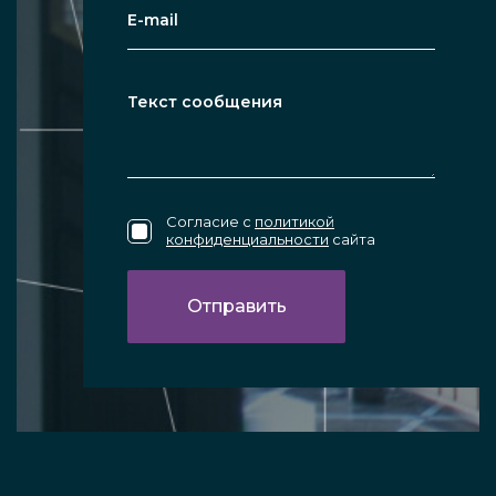
Согласие с
политикой
конфиденциальности
сайта