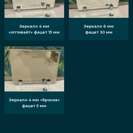
Зеркало 4 мм
Зеркало 6 мм
«оптивайт» фацет 15 мм
фацет 30 мм
Зеркало 4 мм «бронза»
фацет 5 мм