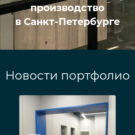
производство
в Санкт-Петербурге
Новости портфолио