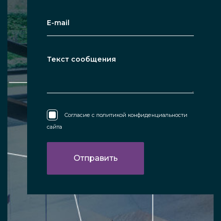
Согласие с
политикой конфиденциальности
сайта