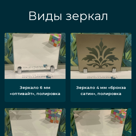
Виды зеркал
Зеркало 6 мм
Зеркало 4 мм «бронза
«оптивайт», полировка
сатин», полировка