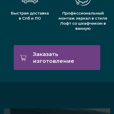
Быстрая доставка
Профессиональный
в Спб и ЛО
монтаж зеркал в стиле
Лофт со шкафчиком в
ванную
Заказать
изготовление