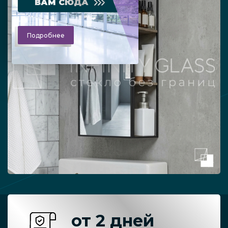
ВАМ СЮДА
Подробнее
от 2 дней