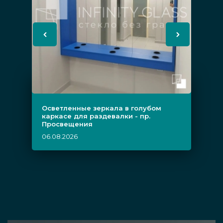
Осветленные зеркала в голубом
каркасе для раздевалки - пр.
Просвещения
06.08.2026