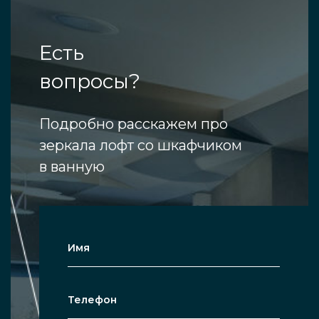
Есть
вопросы?
Подробно расскажем про
зеркала лофт со шкафчиком
в ванную