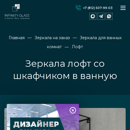
+7 (812) 507-99-03
Главная
Зеркала на заказ
Зеркала для ванных
комнат
Лофт
Зеркала лофт со
шкафчиком в ванную
ДИЗАЙНЕР