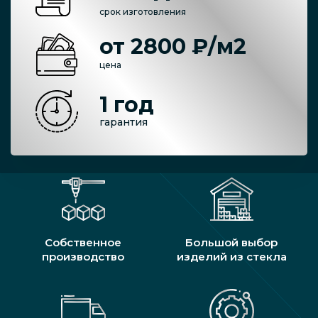
срок изготовления
от 2800 ₽/м2
цена
1 год
гарантия
Собственное
Большой выбор
производство
изделий из стекла