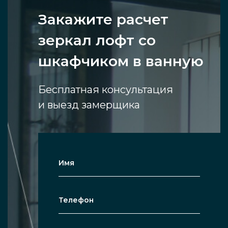
Закажите расчет
зеркал лофт со
шкафчиком в ванную
Бесплатная консультация
и выезд замерщика