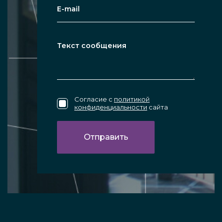
Согласие с
политикой
конфиденциальности
сайта