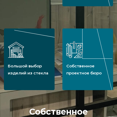
Большой выбор
Собственное
изделий из стекла
проектное бюро
Собственное