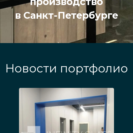
производство
в Санкт-Петербурге
Новости портфолио