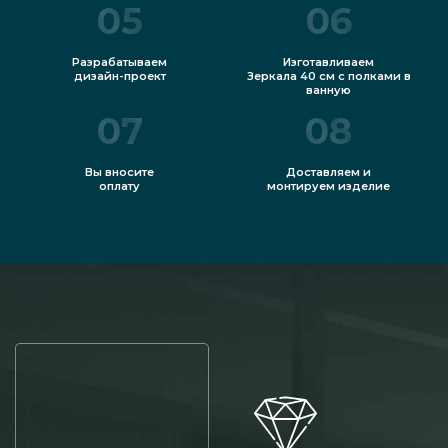
05
06
Разрабатываем
Изготавливаем
дизайн-проект
Зеркала 40 см с полками в
ванную
07
08
Вы вносите
Доставляем и
оплату
монтируем изделие