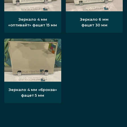
Зеркало 4 мм
Зеркало 6 мм
«оптивайт» фацет 15 мм
фацет 30 мм
Зеркало 4 мм «бронза»
фацет 5 мм