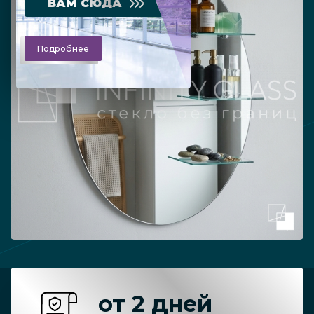
ВАМ СЮДА
Подробнее
от 2 дней