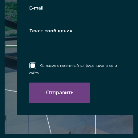
Согласие с
политикой конфиденциальности
сайта