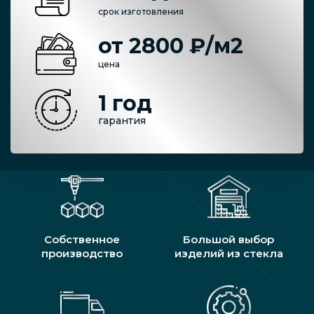
срок изготовления
от 2800 ₽/м2
цена
1 год
гарантия
Собственное
Большой выбор
производство
изделий из стекла