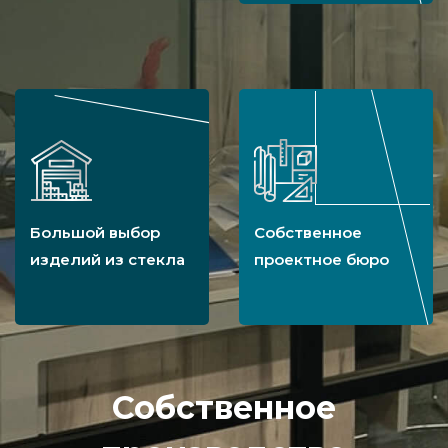
Большой выбор
Собственное
изделий из стекла
проектное бюро
Собственное