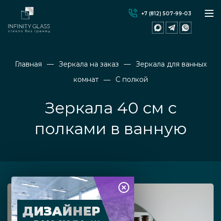
+7 (812) 507-99-03
Главная
Зеркала на заказ
Зеркала для ванных
комнат
С полкой
Зеркала 40 см с
полками в ванную
ДИЗАЙНЕР