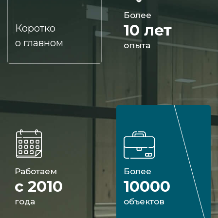
Более
10 лет
Коротко
о главном
опыта
Работаем
Более
с 2010
10000
года
объектов