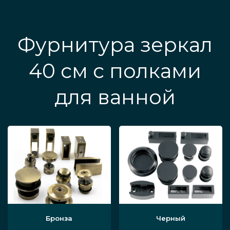
Фурнитура зеркал
40 см с полками
для ванной
Бронза
Черный