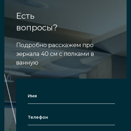
Есть
вопросы?
Подробно расскажем про
зеркала 40 см с полками в
ванную