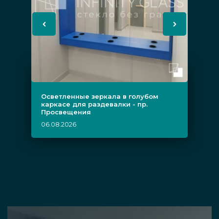
Осветленные зеркала в голубом
каркасе для раздевалки - пр.
Просвещения
06.08.2026