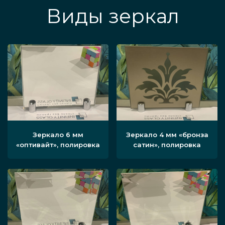
Виды зеркал
Зеркало 6 мм
Зеркало 4 мм «бронза
«оптивайт», полировка
сатин», полировка