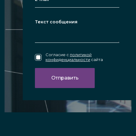
Согласие с
политикой
конфиденциальности
сайта