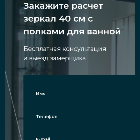
Закажите расчет
зеркал 40 см с
полками для ванной
Бесплатная консультация
и выезд замерщика