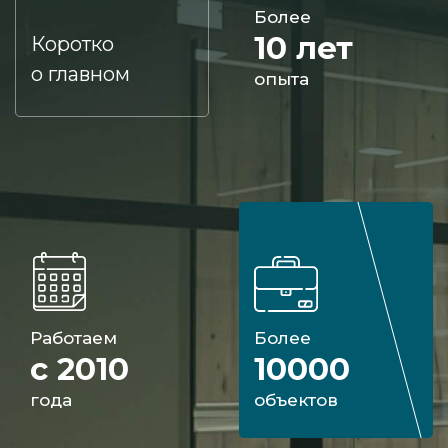
Более
10 лет
Коротко
о главном
опыта
Работаем
Более
с 2010
10000
года
объектов