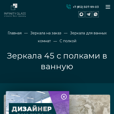
+7 (812) 507-99-03
Главная
Зеркала на заказ
Зеркала для ванных
комнат
С полкой
Зеркала 45 с полками в
ванную
ДИЗАЙНЕР