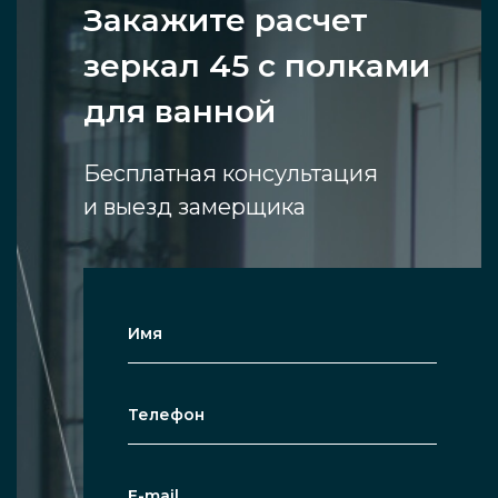
Закажите расчет
зеркал 45 с полками
для ванной
Бесплатная консультация
и выезд замерщика