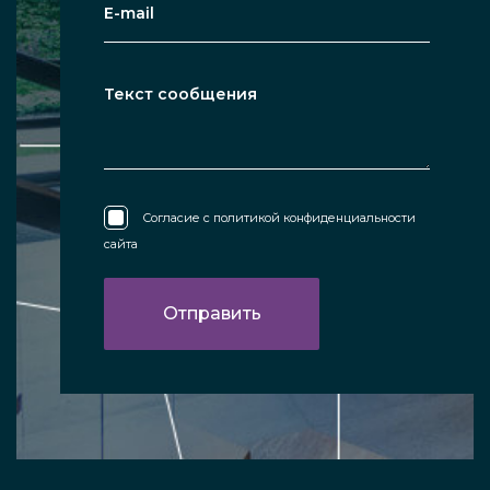
Согласие с
политикой конфиденциальности
сайта