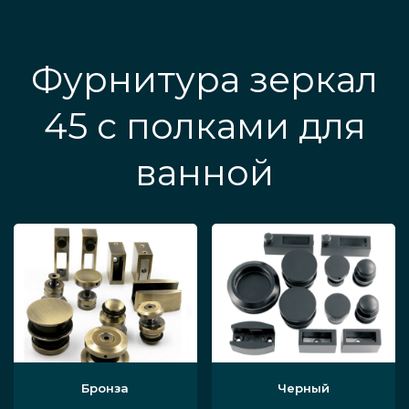
Фурнитура зеркал
45 с полками для
ванной
Бронза
Черный