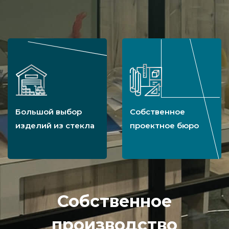
Большой выбор
Собственное
изделий из стекла
проектное бюро
Собственное
производство