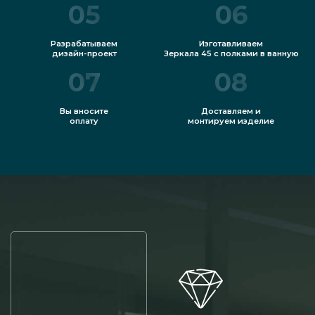
05
06
Разрабатываем
Изготавливаем
дизайн-проект
Зеркала 45 с полками в ванную
07
08
Вы вносите
Доставляем и
оплату
монтируем изделие