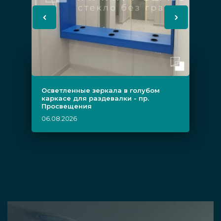
Осветленные зеркала в голубом
каркасе для раздевалки - пр.
Просвещения
06.08.2026