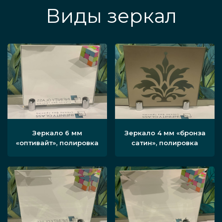
Виды зеркал
Зеркало 6 мм
Зеркало 4 мм «бронза
«оптивайт», полировка
сатин», полировка