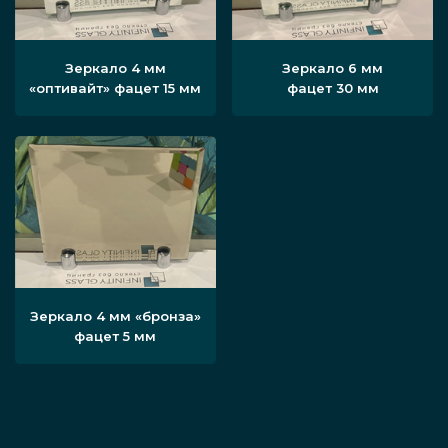
Зеркало 4 мм
Зеркало 6 мм
«оптивайт» фацет 15 мм
фацет 30 мм
Зеркало 4 мм «бронза»
фацет 5 мм