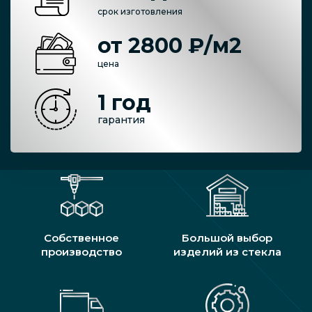
срок изготовления
от 2800 ₽/м2
цена
1 год
гарантия
Собственное
Большой выбор
производство
изделий из стекла