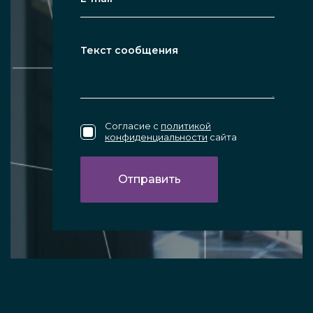
Согласие с
политикой
конфиденциальности
сайта