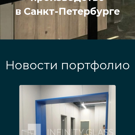
в Санкт-Петербурге
Новости портфолио