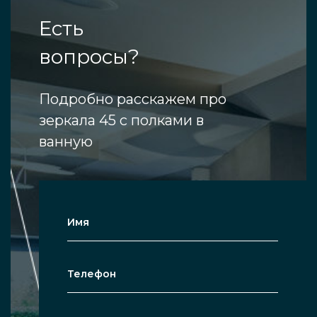
Есть
вопросы?
Подробно расскажем про
зеркала 45 с полками в
ванную