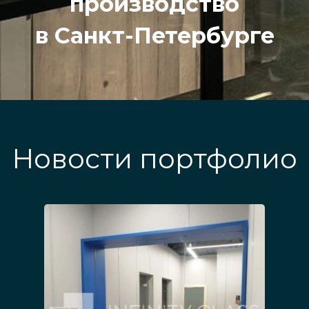
производство
в Санкт-Петербурге
Новости портфолио