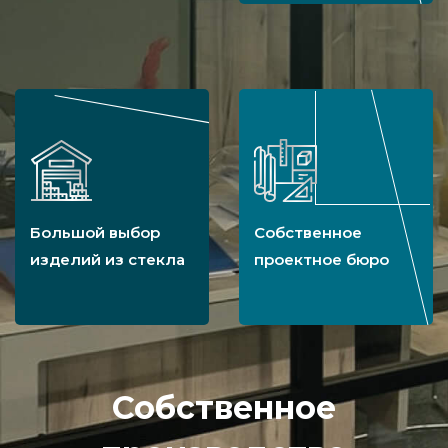
Большой выбор
Собственное
изделий из стекла
проектное бюро
Собственное