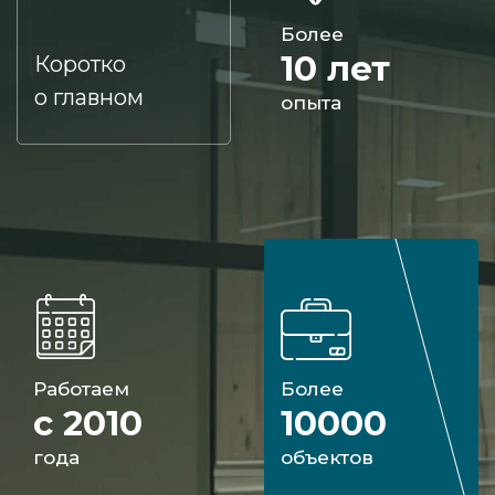
Более
10 лет
Коротко
о главном
опыта
Работаем
Более
с 2010
10000
года
объектов