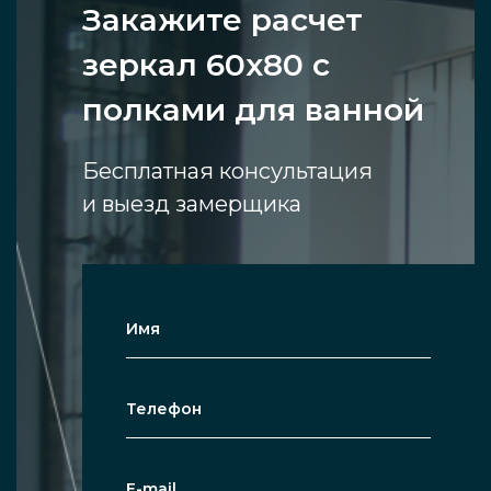
Закажите расчет
зеркал 60х80 с
полками для ванной
Бесплатная консультация
и выезд замерщика