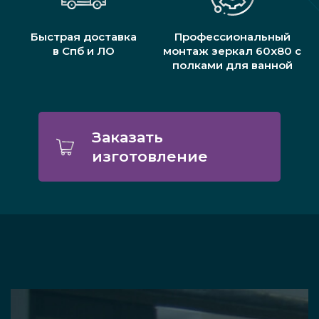
Быстрая доставка
Профессиональный
в Спб и ЛО
монтаж зеркал 60х80 с
полками для ванной
Заказать
изготовление