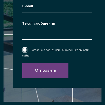
Согласие с
политикой конфиденциальности
сайта