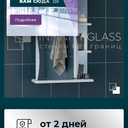
ВАМ СЮДА
Подробнее
от 2 дней