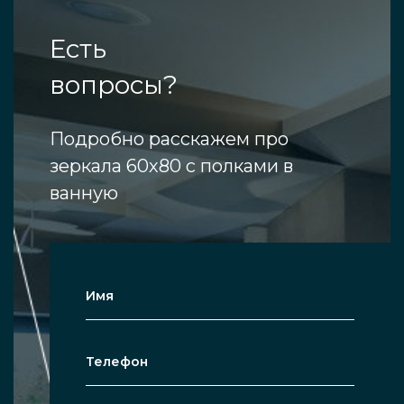
Есть
вопросы?
Подробно расскажем про
зеркала 60х80 с полками в
ванную