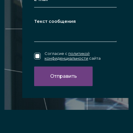
Согласие с
политикой
конфиденциальности
сайта