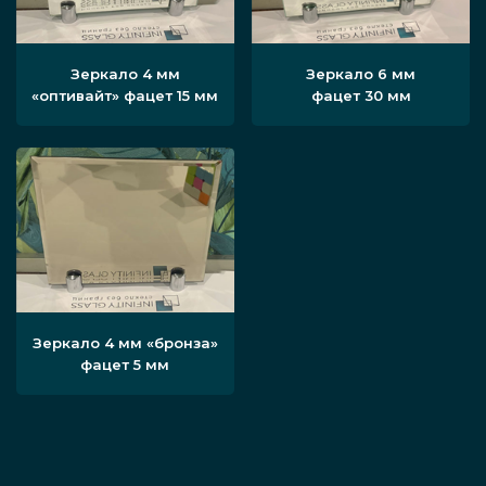
Зеркало 4 мм
Зеркало 6 мм
«оптивайт» фацет 15 мм
фацет 30 мм
Зеркало 4 мм «бронза»
фацет 5 мм