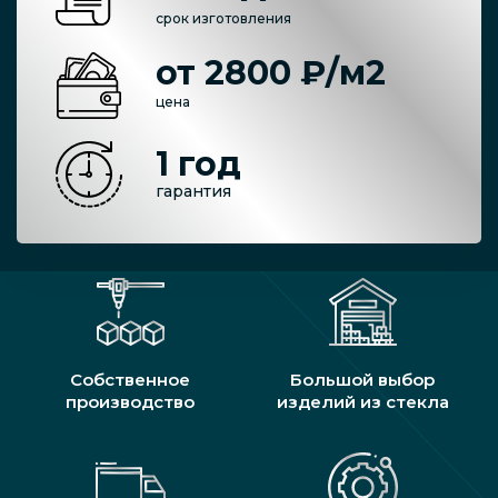
срок изготовления
от 2800 ₽/м2
цена
1 год
гарантия
Собственное
Большой выбор
производство
изделий из стекла