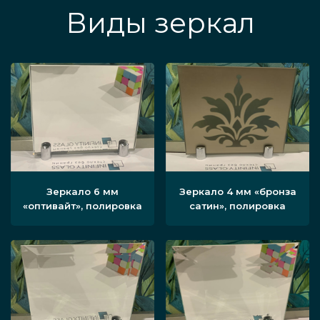
Виды зеркал
Зеркало 6 мм
Зеркало 4 мм «бронза
«оптивайт», полировка
сатин», полировка