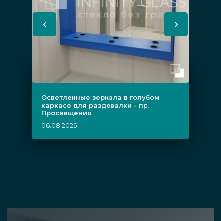
Осветленные зеркала в голубом
каркасе для раздевалки - пр.
Просвещения
06.08.2026