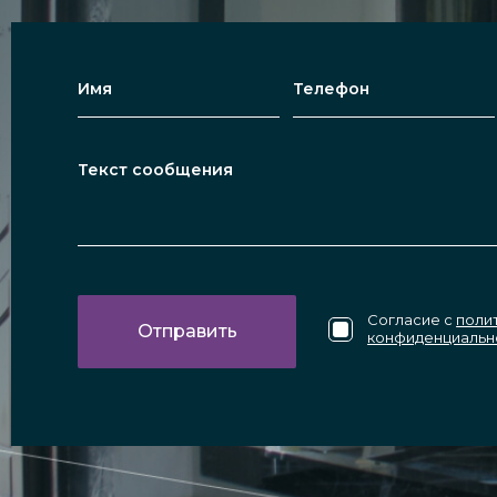
Согласие с
поли
конфиденциальн