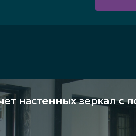
чет настенных зеркал с 