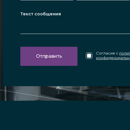
Согласие с
поли
конфиденциальн