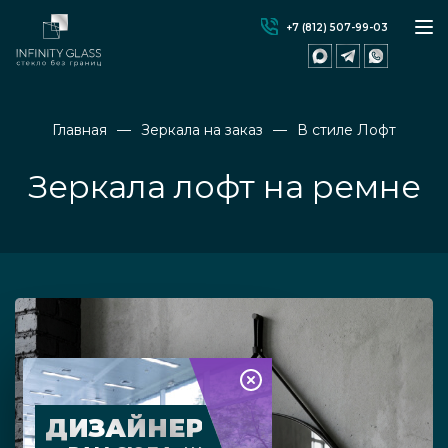
+7 (812) 507-99-03
Главная
Зеркала на заказ
В стиле Лофт
Зеркала лофт на ремне
ДИЗАЙНЕР