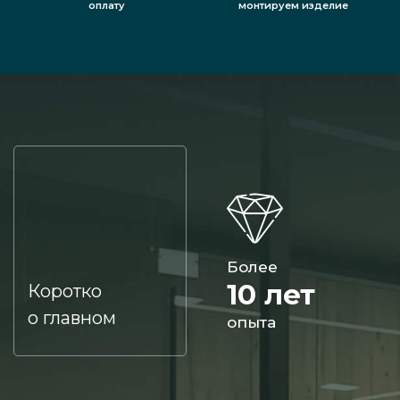
оплату
монтируем изделие
Более
10 лет
Коротко
о главном
опыта