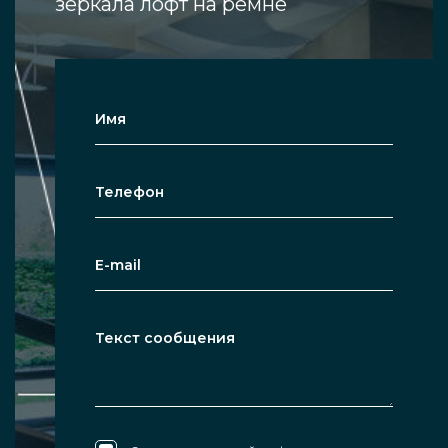
зеркала лофт на ремне