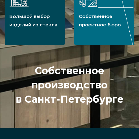
Большой выбор
Собственное
изделий из стекла
проектное бюро
Собственное
производство
в Санкт-Петербурге