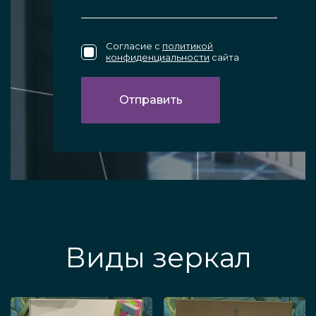
Согласие с
политикой
конфиденциальности
сайта
Виды зеркал