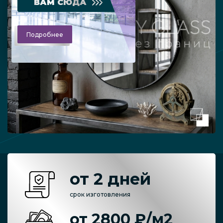
ВАМ СЮДА
Подробнее
от 2 дней
срок изготовления
от 2800 ₽/м2