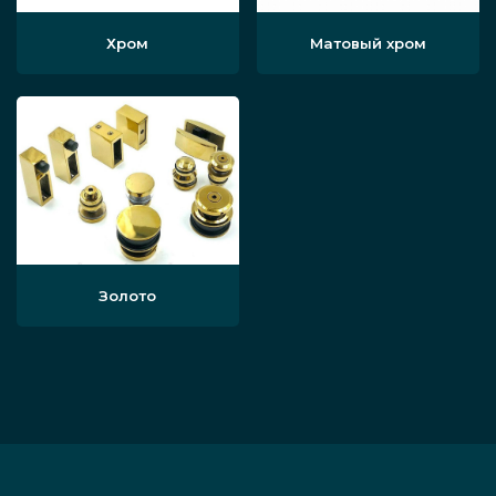
Хром
Матовый хром
Золото