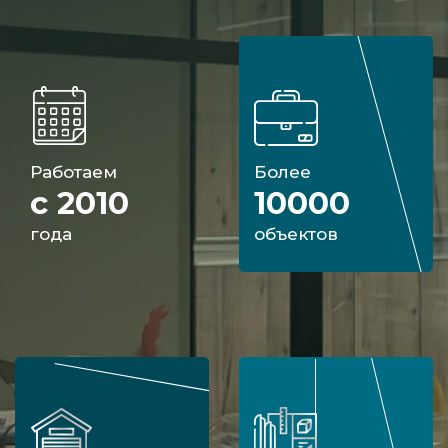
Работаем
Более
с 2010
10000
года
объектов