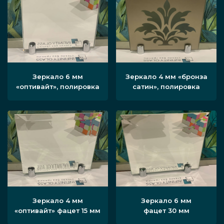
Зеркало 6 мм
Зеркало 4 мм «бронза
«оптивайт», полировка
сатин», полировка
Зеркало 4 мм
Зеркало 6 мм
«оптивайт» фацет 15 мм
фацет 30 мм