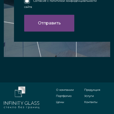
Согласие с
политикой конфиденциальности
сайта
О компании
Продукция
Портфолио
Услуги
Цены
Контакты