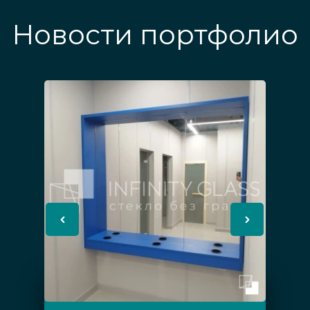
Новости портфолио