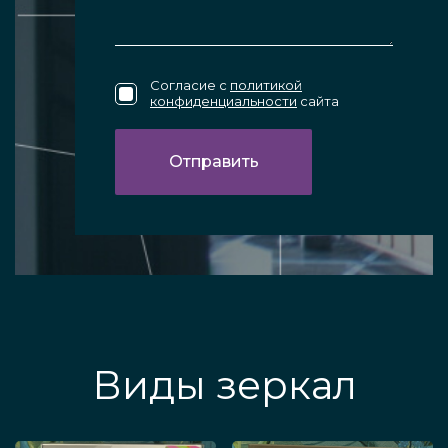
Согласие с
политикой
конфиденциальности
сайта
Виды зеркал