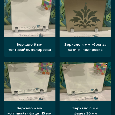
Зеркало 6 мм
Зеркало 4 мм «бронза
«оптивайт», полировка
сатин», полировка
Зеркало 4 мм
Зеркало 6 мм
«оптивайт» фацет 15 мм
фацет 30 мм