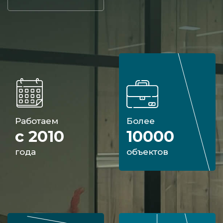
Работаем
Более
с 2010
10000
года
объектов