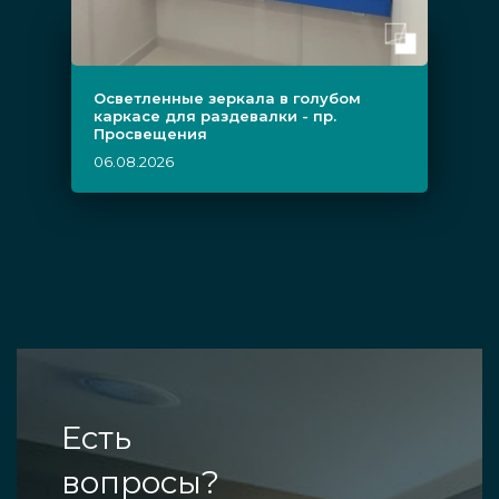
Осветленные зеркала в голубом
каркасе для раздевалки - пр.
Просвещения
06.08.2026
Есть
вопросы?