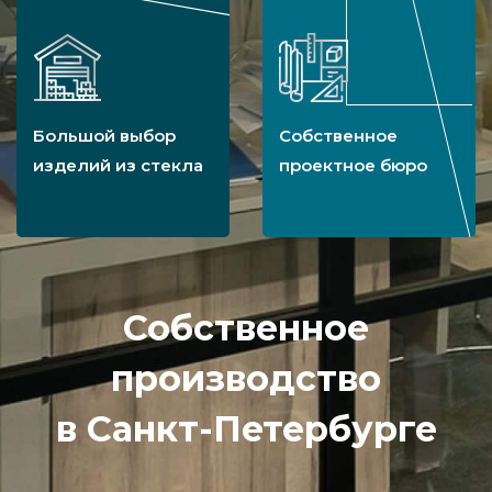
Большой выбор
Собственное
изделий из стекла
проектное бюро
Собственное
производство
в Санкт-Петербурге