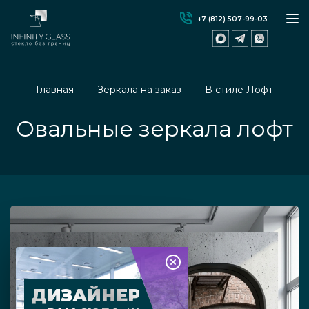
+7 (812) 507-99-03
Главная
Зеркала на заказ
В стиле Лофт
Овальные зеркала лофт
ДИЗАЙНЕР