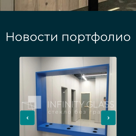
Новости портфолио