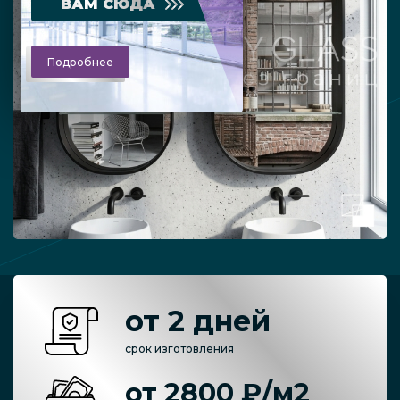
ВАМ СЮДА
Подробнее
от 2 дней
срок изготовления
от 2800 ₽/м2