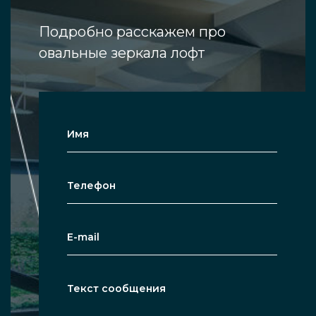
Подробно расскажем про
овальные зеркала лофт