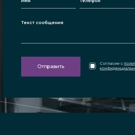
Согласие с
поли
конфиденциальн