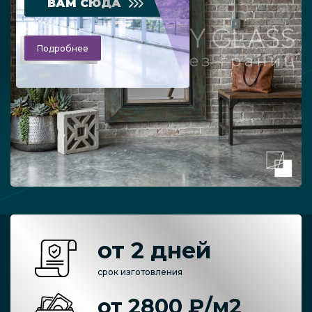
ВАМ СЮДА
Подробнее
от 2 дней
срок изготовления
от 2800 ₽/м2