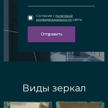
Согласие с
политикой
конфиденциальности
сайта
Виды зеркал