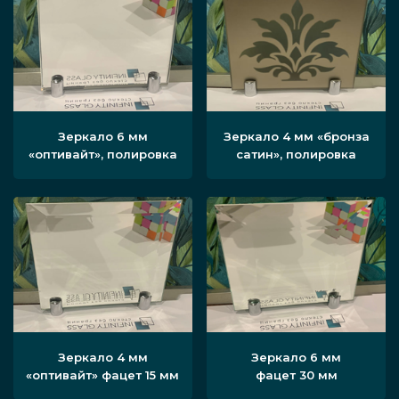
Зеркало 6 мм
Зеркало 4 мм «бронза
«оптивайт», полировка
сатин», полировка
Зеркало 4 мм
Зеркало 6 мм
«оптивайт» фацет 15 мм
фацет 30 мм