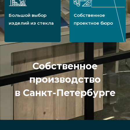
Большой выбор
Собственное
изделий из стекла
проектное бюро
Собственное
производство
в Санкт-Петербурге