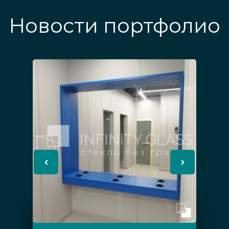
Новости портфолио