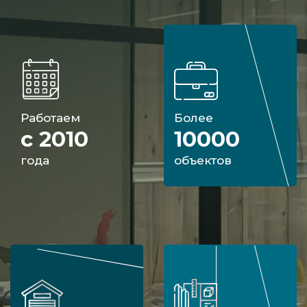
Работаем
Более
с 2010
10000
года
объектов