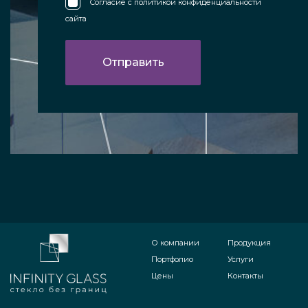
Согласие с
политикой конфиденциальности
сайта
О компании
Продукция
Портфолио
Услуги
Цены
Контакты