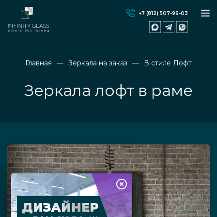
+7 (812) 507-99-03
Главная
Зеркала на заказ
В стиле Лофт
Зеркала лофт в раме
ДИЗАЙНЕР