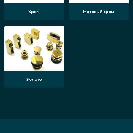
Хром
Матовый хром
Золото