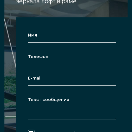
зеркала лофт в раме