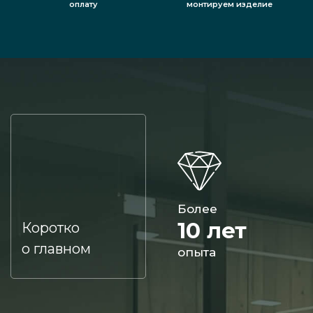
оплату
монтируем изделие
Более
10 лет
Коротко
о главном
опыта