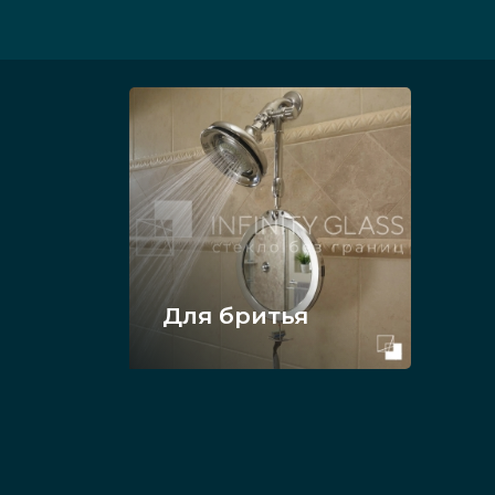
Для бритья