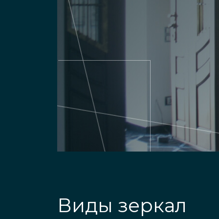
Виды зеркал