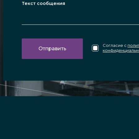
Согласие с
поли
конфиденциальн