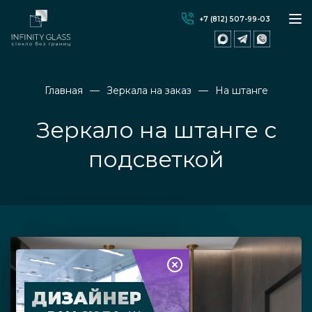
+7 (812) 507-99-03
Главная
Зеркала на заказ
На штанге
Зеркало на штанге с
подсветкой
ДИЗАЙНЕР