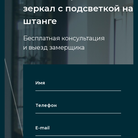
зеркал с подсветкой на
штанге
Бесплатная консультация
и выезд замерщика