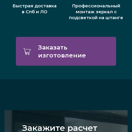
Быстрая доставка
Профессиональный
в Спб и ЛО
монтаж зеркал с
подсветкой на штанге
Заказать
изготовление
Закажите расчет