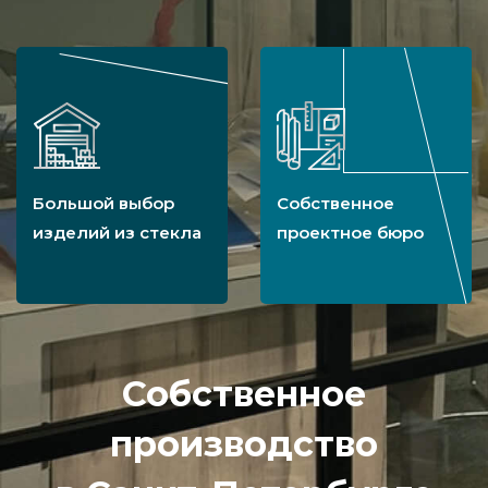
Большой выбор
Собственное
изделий из стекла
проектное бюро
Собственное
производство