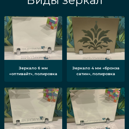
Виды зеркал
Зеркало 6 мм
Зеркало 4 мм «бронза
«оптивайт», полировка
сатин», полировка