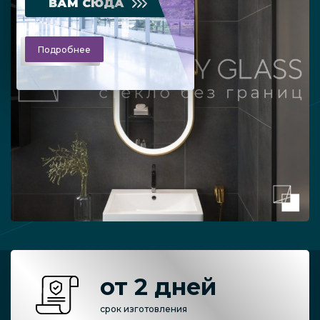
ВАМ СЮДА
Подробнее
от 2 дней
срок изготовления