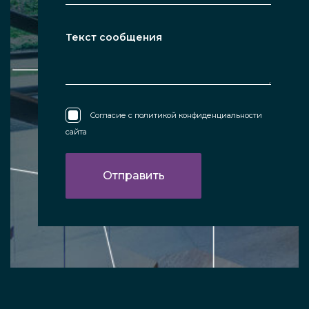
Согласие с
политикой конфиденциальности
сайта