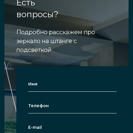
Есть
вопросы?
Подробно расскажем про
зеркало на штанге с
подсветкой