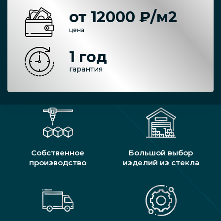
от 12000 ₽/м2
цена
1 год
гарантия
Собственное
Большой выбор
производство
изделий из стекла