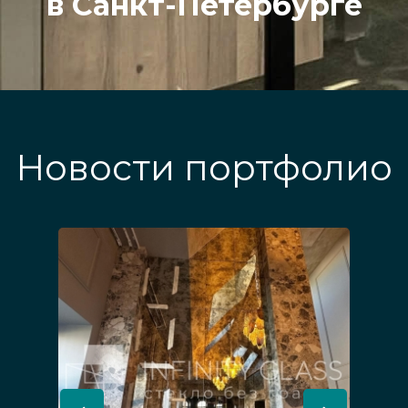
в Санкт-Петербурге
Новости портфолио