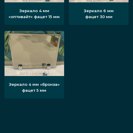
Зеркало 4 мм
Зеркало 6 мм
«оптивайт» фацет 15 мм
фацет 30 мм
Зеркало 4 мм «бронза»
фацет 5 мм