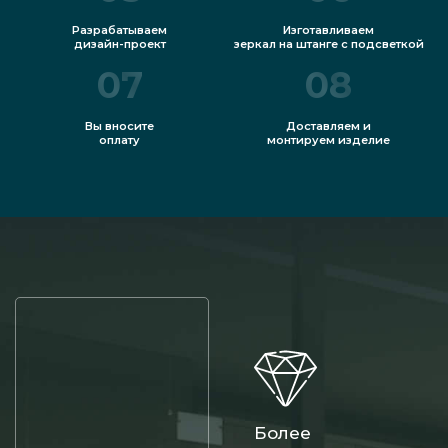
Разрабатываем
Изготавливаем
дизайн-проект
зеркал на штанге с подсветкой
07
08
Вы вносите
Доставляем и
оплату
монтируем изделие
Более