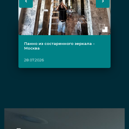
Панно из состаренного зеркала -
Москва
28.07.2026