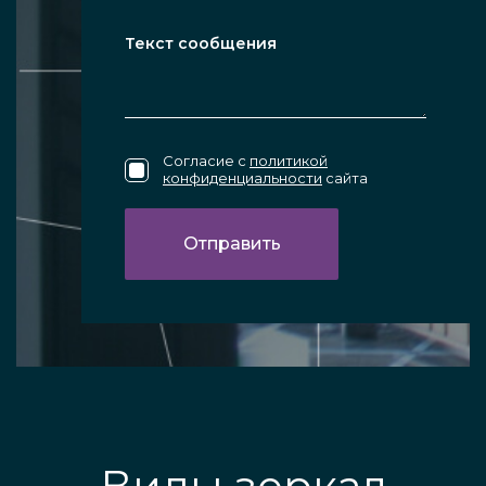
Согласие с
политикой
конфиденциальности
сайта