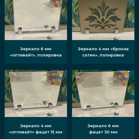
Зеркало 6 мм
Зеркало 4 мм «бронза
«оптивайт», полировка
сатин», полировка
Зеркало 4 мм
Зеркало 6 мм
«оптивайт» фацет 15 мм
фацет 30 мм