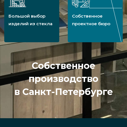
Большой выбор
Собственное
изделий из стекла
проектное бюро
Собственное
производство
в Санкт-Петербурге