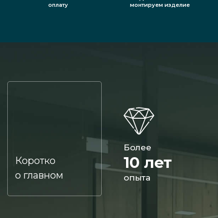
оплату
монтируем изделие
Более
10 лет
Коротко
о главном
опыта