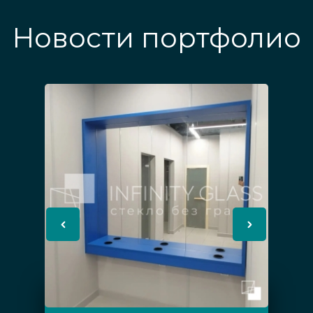
Новости портфолио