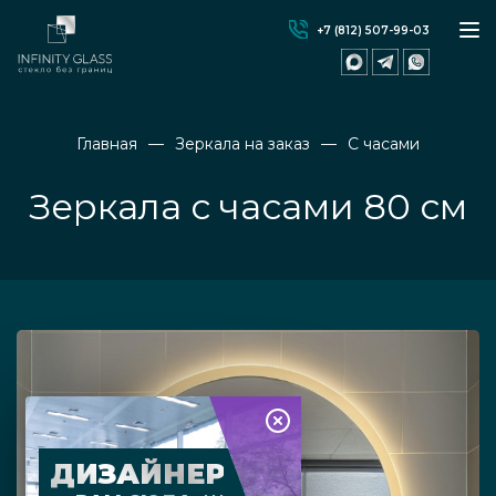
+7 (812) 507-99-03
Главная
Зеркала на заказ
С часами
Зеркала с часами 80 см
ДИЗАЙНЕР