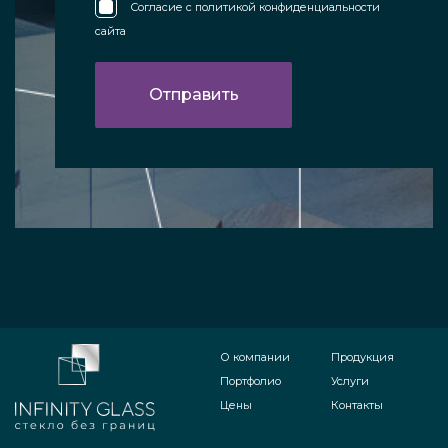
Согласие с
политикой конфиденциальности
сайта
О компании
Продукция
Портфолио
Услуги
Цены
Контакты