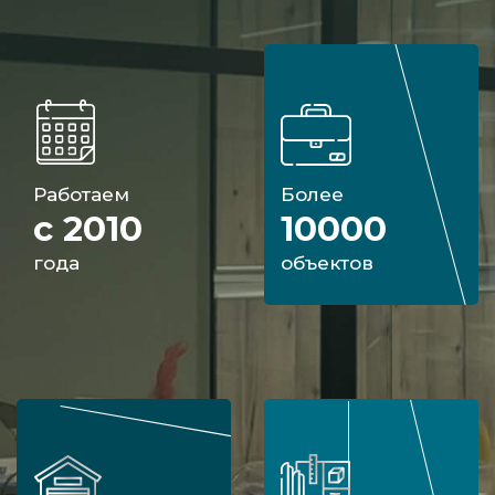
Работаем
Более
с 2010
10000
года
объектов