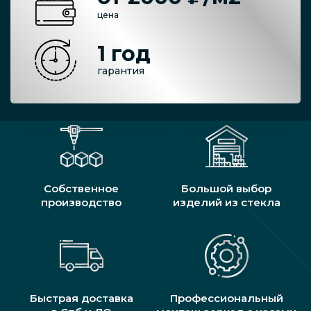
цена
1 год
гарантия
Собственное
Большой выбор
производство
изделий из стекла
Быстрая доставка
Профессиональный