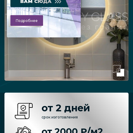
ВАМ СЮДА
Подробнее
от 2 дней
срок изготовления
от 2000 ₽/м2