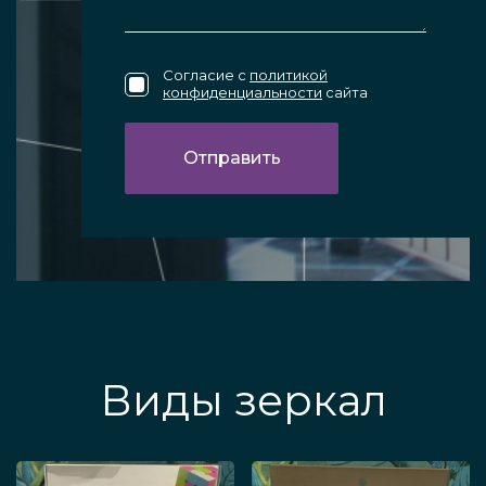
Согласие с
политикой
конфиденциальности
сайта
Виды зеркал