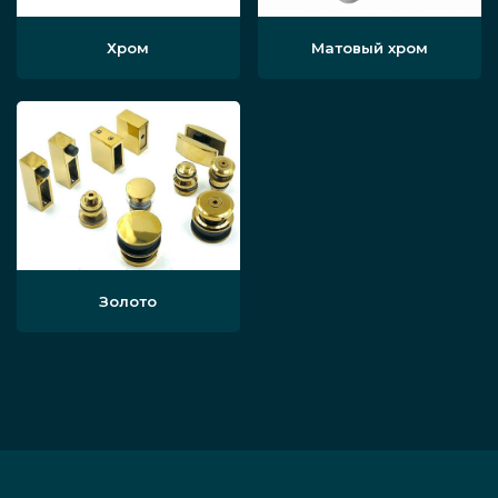
Хром
Матовый хром
Золото