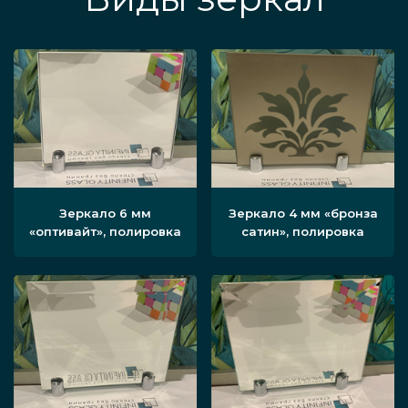
Зеркало 6 мм
Зеркало 4 мм «бронза
«оптивайт», полировка
сатин», полировка