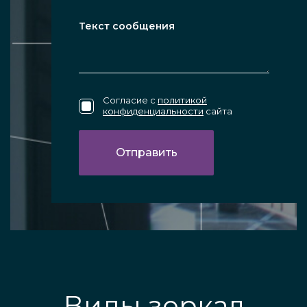
Согласие с
политикой
конфиденциальности
сайта
Виды зеркал