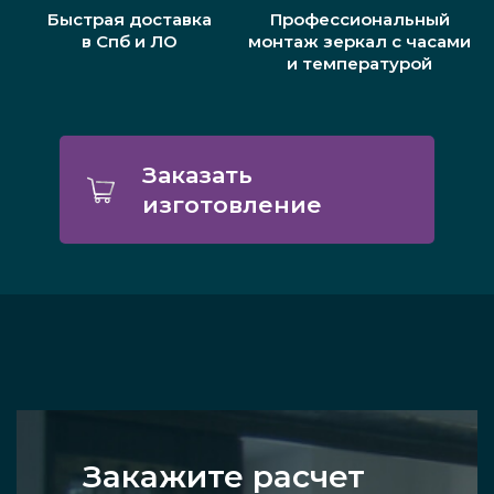
Быстрая доставка
Профессиональный
в Спб и ЛО
монтаж зеркал с часами
и температурой
Заказать
изготовление
Закажите расчет