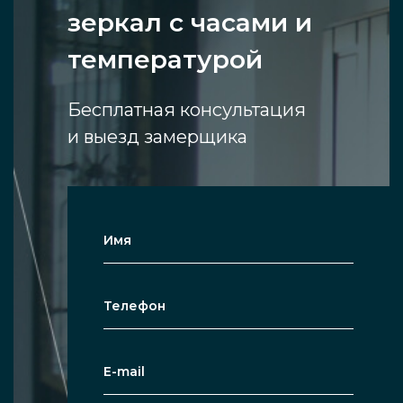
зеркал с часами и
температурой
Бесплатная консультация
и выезд замерщика