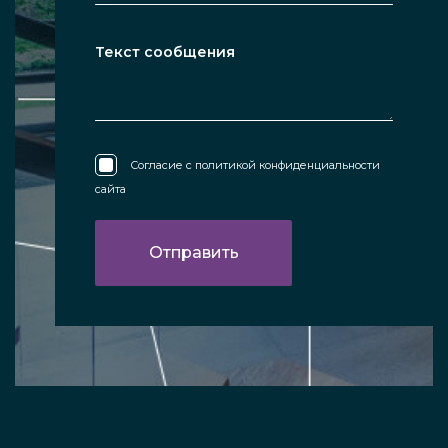
Согласие с
политикой конфиденциальности
сайта