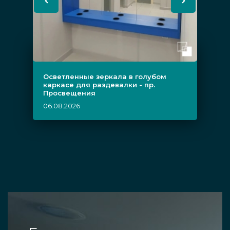
Осветленные зеркала в голубом
каркасе для раздевалки - пр.
Просвещения
06.08.2026