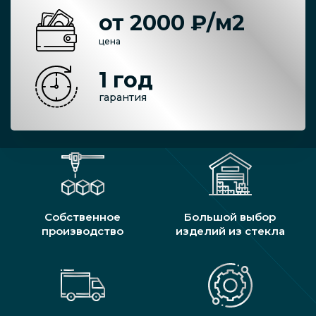
от 2000 ₽/м2
цена
1 год
гарантия
Собственное
Большой выбор
производство
изделий из стекла