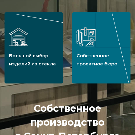
Большой выбор
Собственное
изделий из стекла
проектное бюро
Собственное
производство