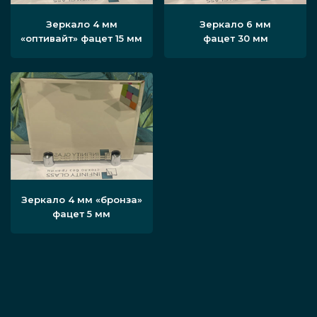
Зеркало 4 мм
Зеркало 6 мм
«оптивайт» фацет 15 мм
фацет 30 мм
Зеркало 4 мм «бронза»
фацет 5 мм