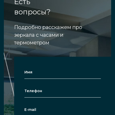
Есть
вопросы?
Подробно расскажем про
зеркала с часами и
термометром