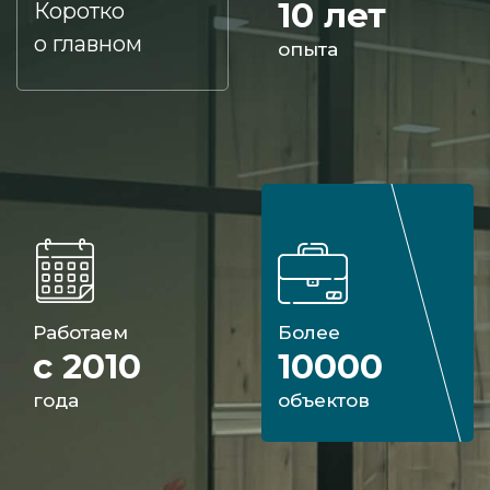
10 лет
Коротко
о главном
опыта
Работаем
Более
с 2010
10000
года
объектов