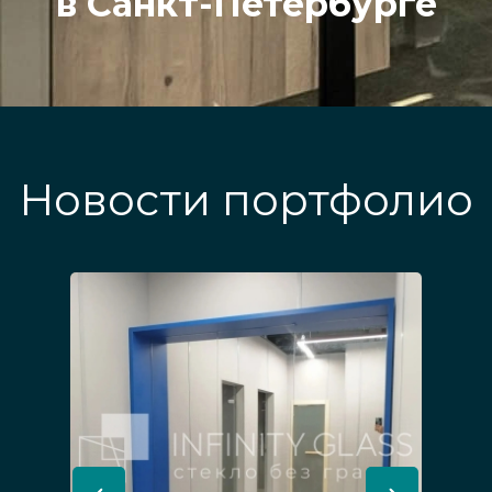
в Санкт-Петербурге
Новости портфолио