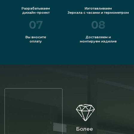
Разрабатываем
Изготавливаем
дизайн-проект
Зеркала с часами и термометром
07
08
Вы вносите
Доставляем и
оплату
монтируем изделие
Более