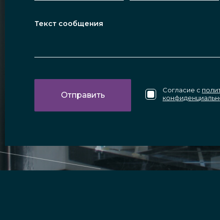
Согласие с
поли
конфиденциальн