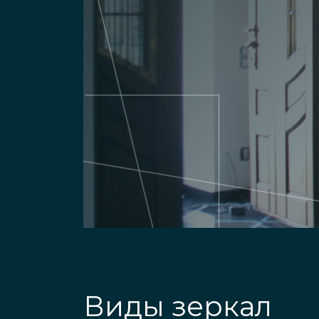
Виды зеркал