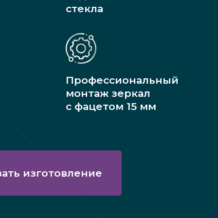
стекла
Профессиональный
монтаж зеркал
с фацетом 15 мм
зать изготовление