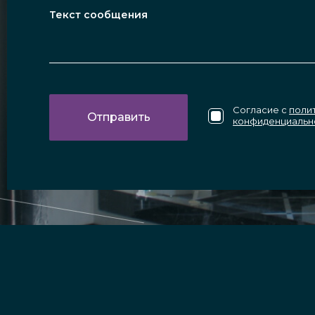
Согласие с
поли
конфиденциальн