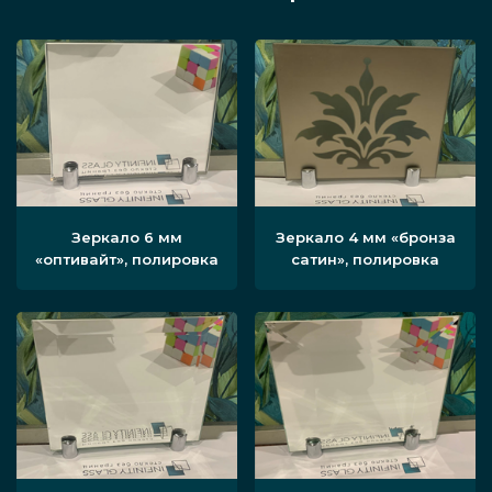
Зеркало 6 мм
Зеркало 4 мм «бронза
«оптивайт», полировка
сатин», полировка