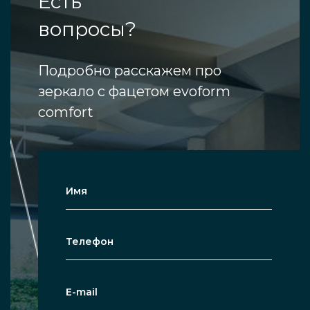
Есть
вопросы?
Подробно расскажем про
зеркало с фацетом evoform
comfort