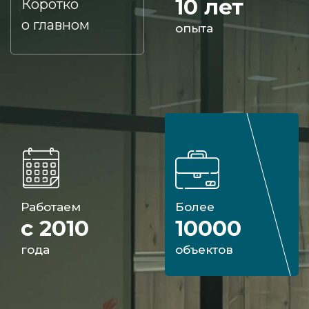
10 лет
Коротко
о главном
опыта
Работаем
Более
с 2010
10000
года
объектов