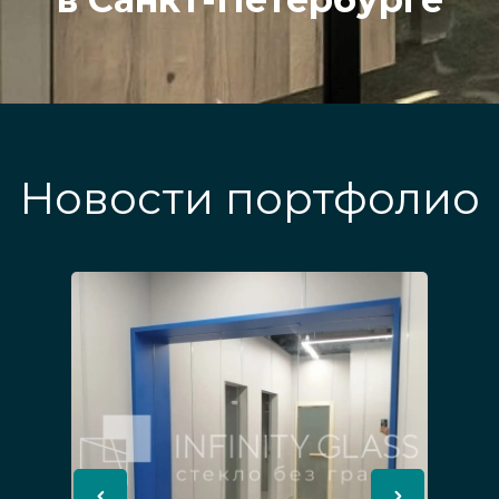
Новости портфолио