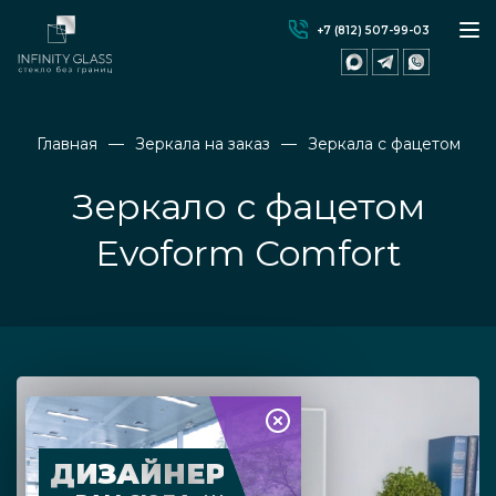
+7 (812) 507-99-03
Главная
Зеркала на заказ
Зеркала с фацетом
Зеркало с фацетом
Evoform Comfort
ДИЗАЙНЕР