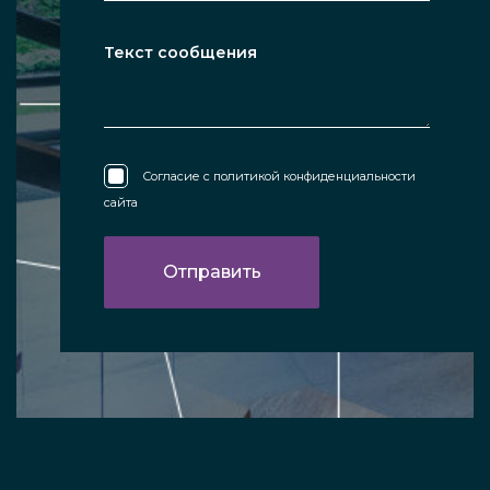
Согласие с
политикой конфиденциальности
сайта