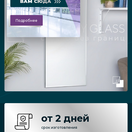
ВАМ СЮДА
Подробнее
от 2 дней
срок изготовления