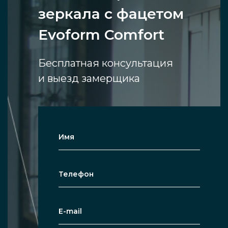
зеркала с фацетом
Evoform Comfort
Бесплатная консультация
и выезд замерщика