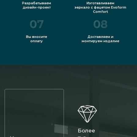
Разрабатываем
Изготавливаем
дизайн-проект
зеркало с фацетом Evoform
Comfort
07
08
Вы вносите
Доставляем и
оплату
монтируем изделие
Более