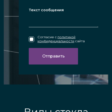
Согласие с
политикой
конфиденциальности
сайта