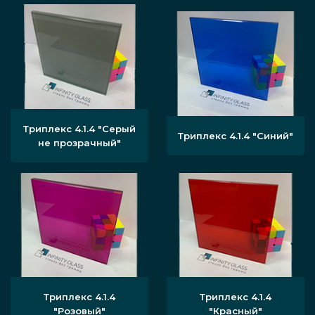
Триплекс 4.1.4 "Серый
Триплекс 4.1.4 "Синий"
не прозрачный"
Триплекс 4.1.4
Триплекс 4.1.4
"Розовый"
"Красный"