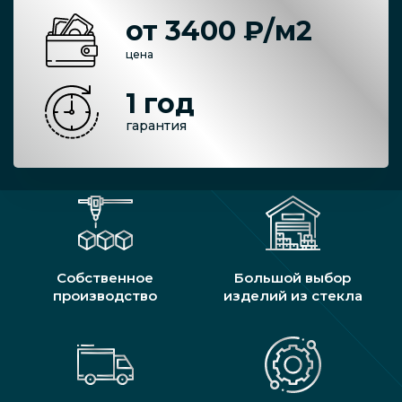
от 3400 ₽/м2
цена
1 год
гарантия
Собственное
Большой выбор
производство
изделий из стекла