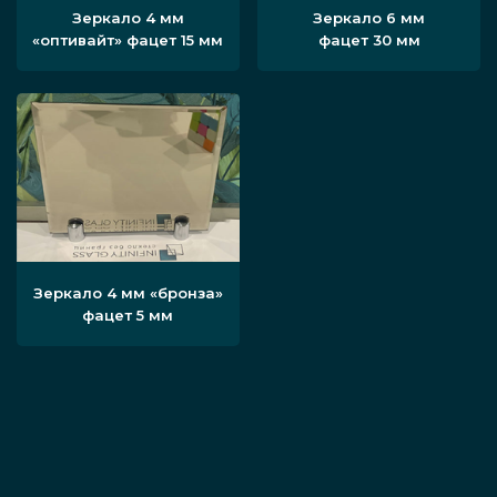
Зеркало 4 мм
Зеркало 6 мм
«оптивайт» фацет 15 мм
фацет 30 мм
Зеркало 4 мм «бронза»
фацет 5 мм