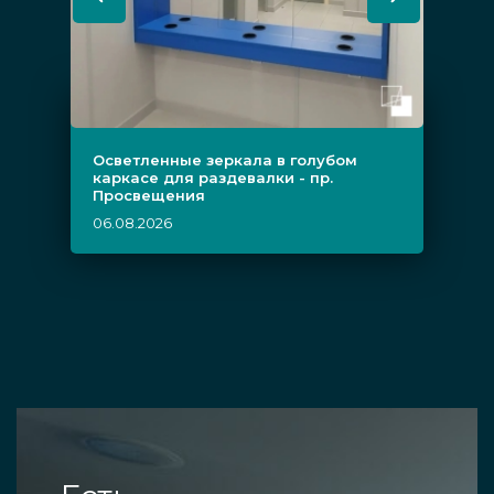
Осветленные зеркала в голубом
каркасе для раздевалки - пр.
Просвещения
06.08.2026