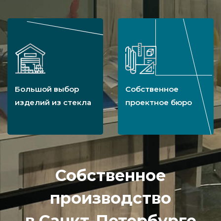
Большой выбор
Собственное
изделий из стекла
проектное бюро
Собственное
производство
в Санкт-Петербурге