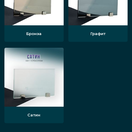
Бронза
Графит
Сатин