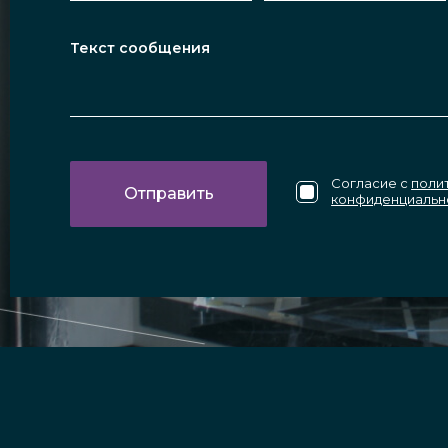
Согласие с
поли
конфиденциальн