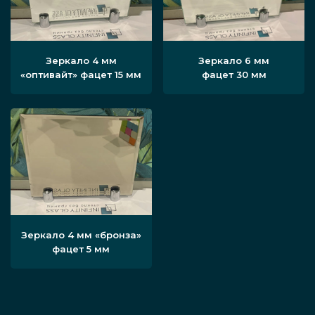
Зеркало 4 мм
Зеркало 6 мм
«оптивайт» фацет 15 мм
фацет 30 мм
Зеркало 4 мм «бронза»
фацет 5 мм