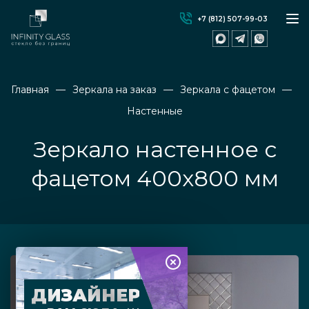
+7 (812) 507-99-03
Главная
Зеркала на заказ
Зеркала с фацетом
Настенные
Зеркало настенное с
фацетом 400x800 мм
ДИЗАЙНЕР