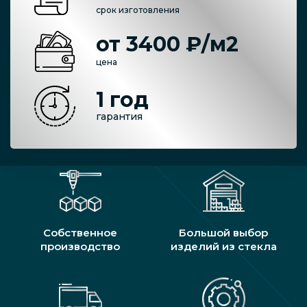
срок изготовления
от 3400 ₽/м2
цена
1 год
гарантия
Собственное
Большой выбор
производство
изделий из стекла