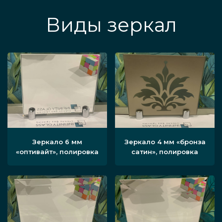
Виды зеркал
Зеркало 6 мм
Зеркало 4 мм «бронза
«оптивайт», полировка
сатин», полировка