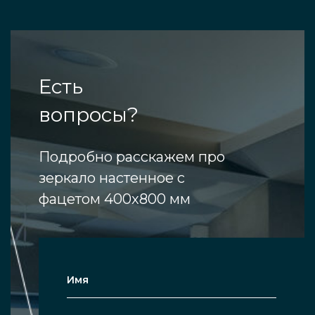
Есть
вопросы?
Подробно расскажем про
зеркало настенное с
фацетом 400x800 мм