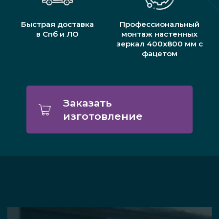
Быстрая доставка
Профессиональный
в Спб и ЛО
монтаж настенных
зеркал 400х800 мм с
фацетом
Заказать
изготовление