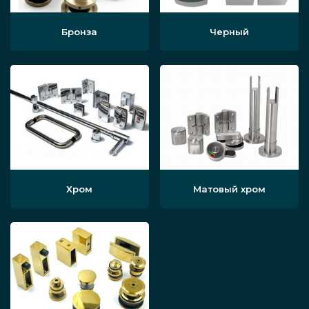
Бронза
Черный
Хром
Матовый хром