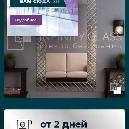
ВАМ СЮДА
Подробнее
от 2 дней