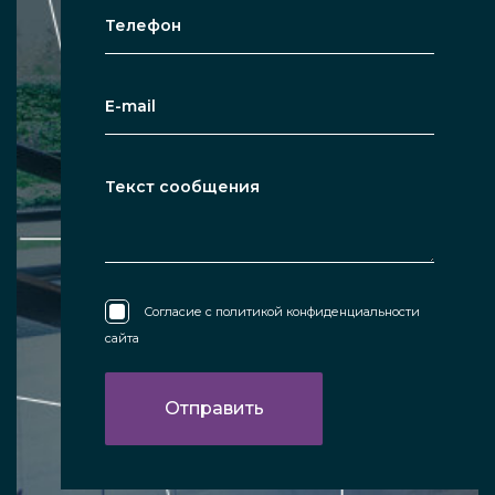
Согласие с
политикой конфиденциальности
сайта