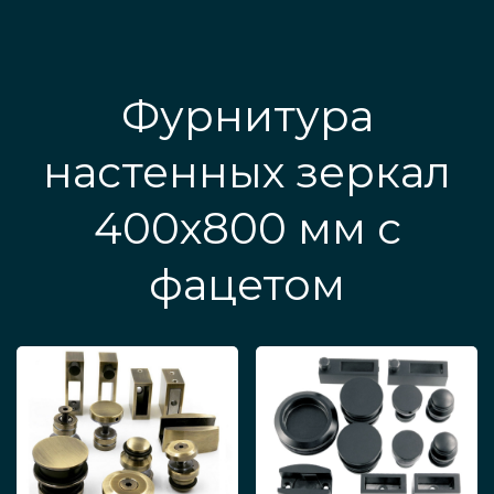
Фурнитура
настенных зеркал
400х800 мм с
фацетом