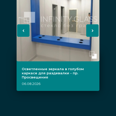
Осветленные зеркала в голубом
каркасе для раздевалки - пр.
Просвещения
06.08.2026