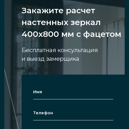
Закажите расчет
настенных зеркал
400х800 мм с фацетом
Бесплатная консультация
и выезд замерщика