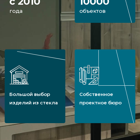
с 2010
10000
года
объектов
Большой выбор
Собственное
изделий из стекла
проектное бюро