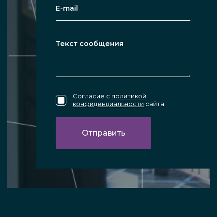
Согласие с
политикой
конфиденциальности
сайта