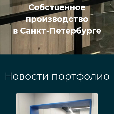
Собственное
производство
в Санкт-Петербурге
Новости портфолио