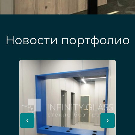
Новости портфолио