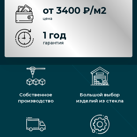
от 3400 ₽/м2
цена
1 год
гарантия
Собственное
Большой выбор
производство
изделий из стекла