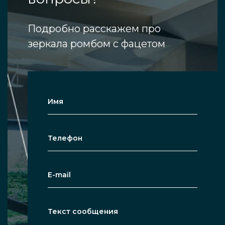
Подробно расскажем про
зеркала ромбом с фацетом