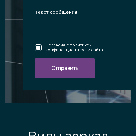
Согласие с
политикой
конфиденциальности
сайта