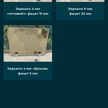
Зеркало 4 мм
Зеркало 6 мм
«оптивайт» фацет 15 мм
фацет 30 мм
Зеркало 4 мм «бронза»
фацет 5 мм