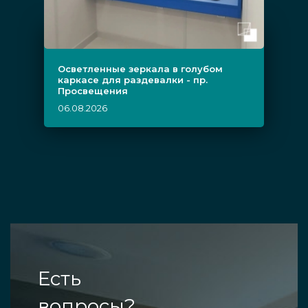
Осветленные зеркала в голубом
каркасе для раздевалки - пр.
Просвещения
06.08.2026
Есть
вопросы?