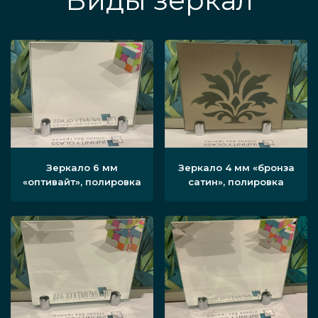
Виды зеркал
Зеркало 6 мм
Зеркало 4 мм «бронза
«оптивайт», полировка
сатин», полировка