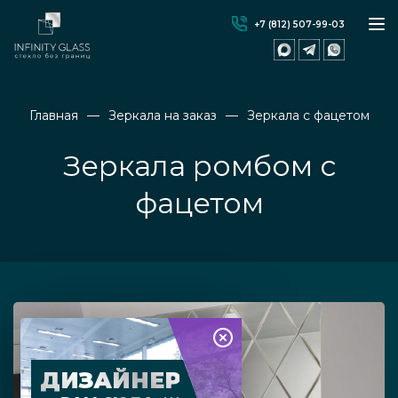
+7 (812) 507-99-03
Главная
Зеркала на заказ
Зеркала с фацетом
Зеркала ромбом с
фацетом
ДИЗАЙНЕР