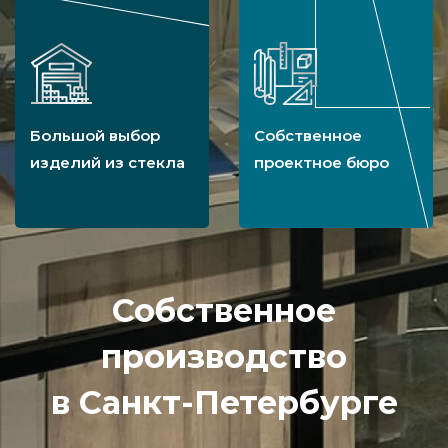
Большой выбор
Собственное
изделий из стекла
проектное бюро
Собственное
производство
в Санкт-Петербурге