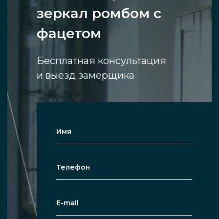
зеркал ромбом с
фацетом
Бесплатная консультация
и выезд замерщика