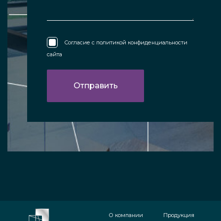
Согласие с
политикой конфиденциальности
сайта
О компании
Продукция