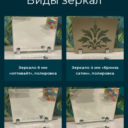
Виды зеркал
Зеркало 6 мм
Зеркало 4 мм «бронза
«оптивайт», полировка
сатин», полировка