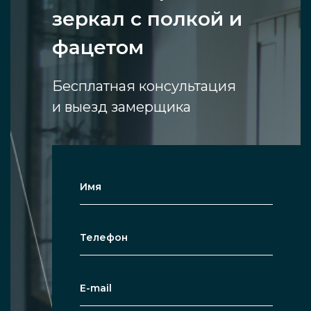
зеркал с полкой и
фацетом
Бесплатная консультация
и выезд замерщика