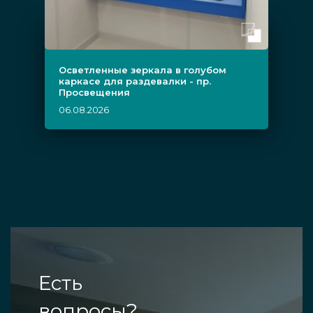
Осветленные зеркала в голубом
каркасе для раздевалки - пр.
Просвещения
06.08.2026
Есть
вопросы?