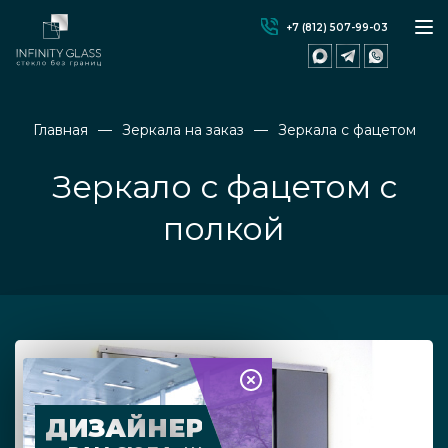
+7 (812) 507-99-03
Главная
Зеркала на заказ
Зеркала с фацетом
Зеркало с фацетом с
полкой
ДИЗАЙНЕР