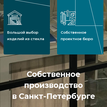
Большой выбор
Собственное
изделий из стекла
проектное бюро
Собственное
производство
в Санкт-Петербурге