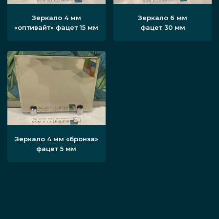
Зеркало 4 мм
Зеркало 6 мм
«оптивайт» фацет 15 мм
фацет 30 мм
Зеркало 4 мм «бронза»
фацет 5 мм