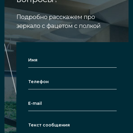
Подробно расскажем про
зеркало с фацетом с полкой