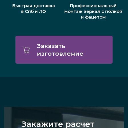
Быстрая доставка
Профессиональный
в Спб и ЛО
монтаж зеркал с полкой
и фацетом
Заказать
изготовление
Закажите расчет