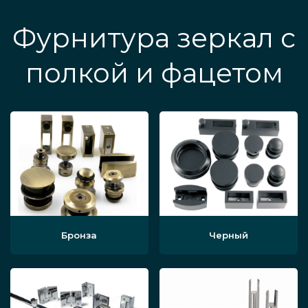
Фурнитура зеркал с
полкой и фацетом
Бронза
Черный