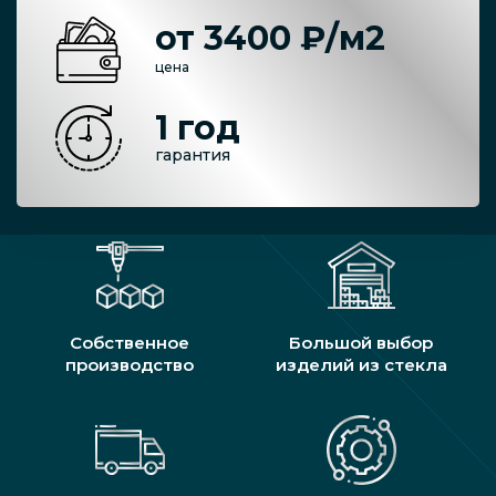
от 3400 ₽/м2
цена
1 год
гарантия
Собственное
Большой выбор
производство
изделий из стекла