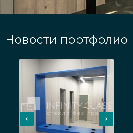
Новости портфолио