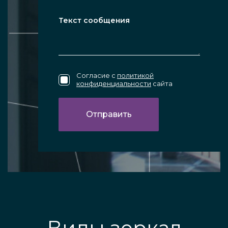
Согласие с
политикой
конфиденциальности
сайта