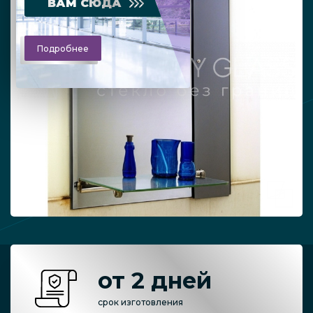
ВАМ СЮДА
Подробнее
от 2 дней
срок изготовления