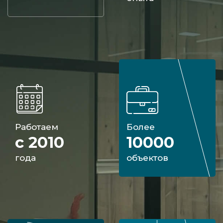
Работаем
Более
с 2010
10000
года
объектов