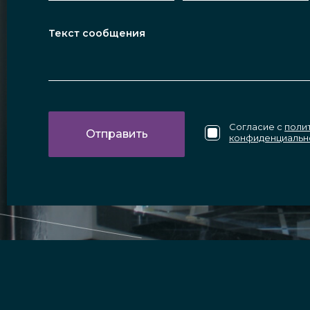
Согласие с
поли
конфиденциальн