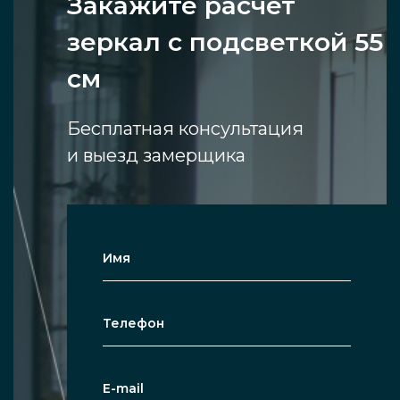
Закажите расчет
зеркал с подсветкой 55
см
Бесплатная консультация
и выезд замерщика