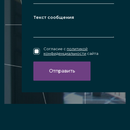
Согласие с
политикой
конфиденциальности
сайта