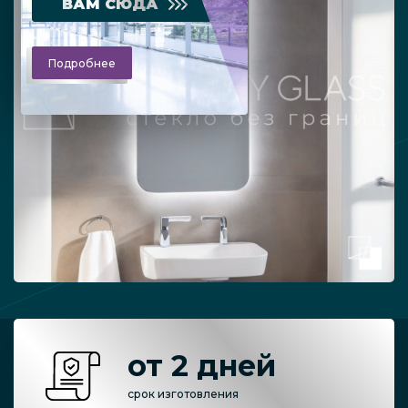
ВАМ СЮДА
Подробнее
от 2 дней
срок изготовления