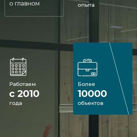
о главном
опыта
Работаем
Более
с 2010
10000
года
объектов