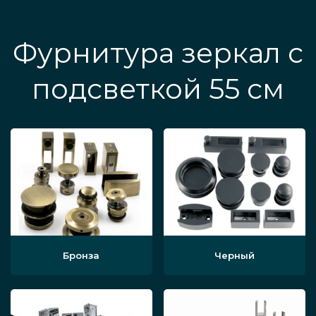
Фурнитура зеркал с
подсветкой 55 см
Бронза
Черный