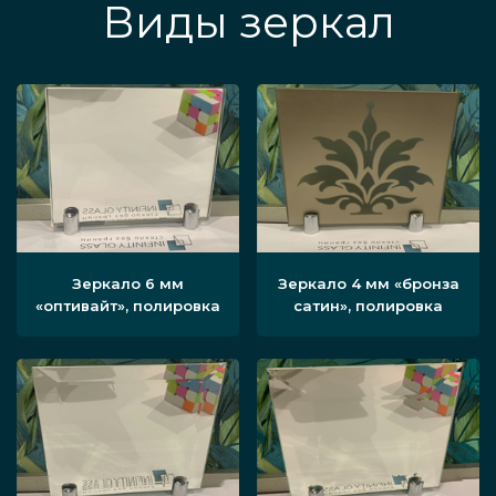
Виды зеркал
Зеркало 6 мм
Зеркало 4 мм «бронза
«оптивайт», полировка
сатин», полировка