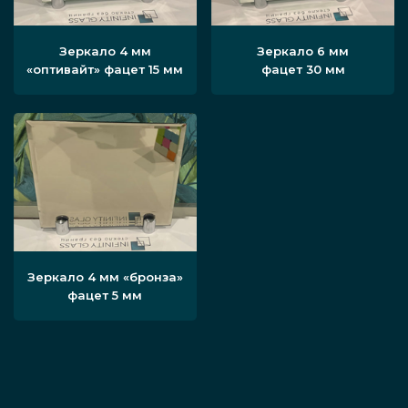
Зеркало 4 мм
Зеркало 6 мм
«оптивайт» фацет 15 мм
фацет 30 мм
Зеркало 4 мм «бронза»
фацет 5 мм