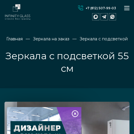
+7 (812) 507-99-03
Главная
Зеркала на заказ
Зеркала с подсветкой
Зеркала с подсветкой 55
см
ДИЗАЙНЕР