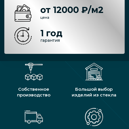
от 12000 ₽/м2
цена
1 год
гарантия
Собственное
Большой выбор
производство
изделий из стекла