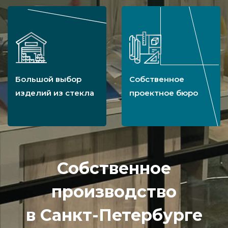
Большой выбор
Собственное
изделий из стекла
проектное бюро
Собственное
производство
в Санкт-Петербурге