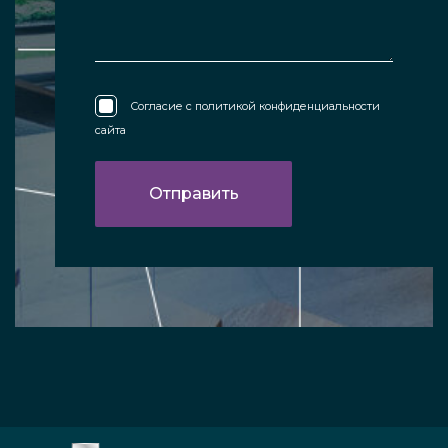
Согласие с
политикой конфиденциальности
сайта