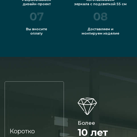
дизайн-проект
зеркала с подсветкой 55 см
07
08
Вы вносите
Доставляем и
оплату
монтируем изделие
Более
10 лет
Коротко