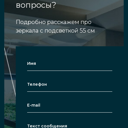
вопросы?
Подробно расскажем про
зеркала с подсветкой 55 см