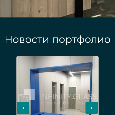
Новости портфолио