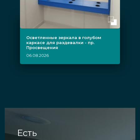
Осветленные зеркала в голубом
каркасе для раздевалки - пр.
Просвещения
06.08.2026
Есть