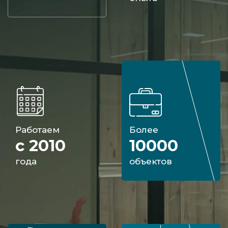
Работаем
Более
с 2010
10000
года
объектов