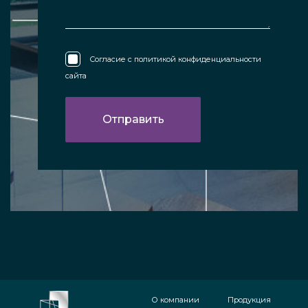
Согласие с
политикой конфиденциальности
сайта
О компании
Продукция