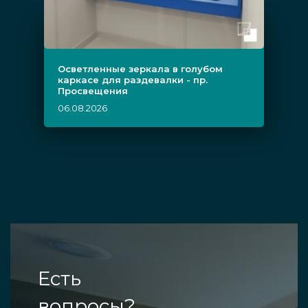
Осветленные зеркала в голубом
каркасе для раздевалки - пр.
Просвещения
06.08.2026
Есть
вопросы?