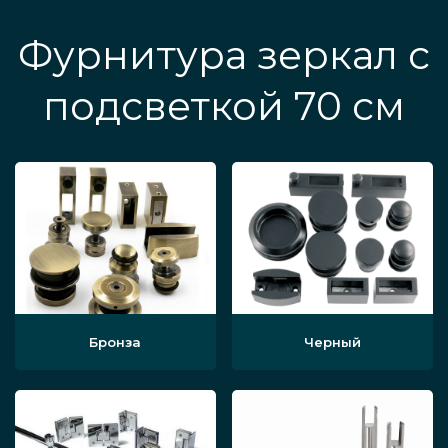
Фурнитура зеркал с
подсветкой 70 см
Бронза
Черный