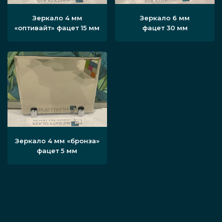
Зеркало 4 мм
Зеркало 6 мм
«оптивайт» фацет 15 мм
фацет 30 мм
Зеркало 4 мм «бронза»
фацет 5 мм