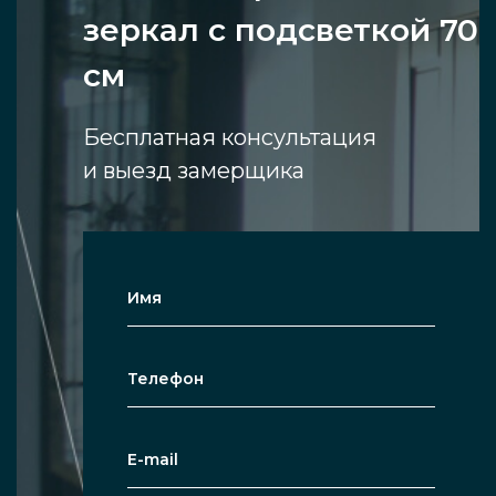
зеркал с подсветкой 70
см
Бесплатная консультация
и выезд замерщика