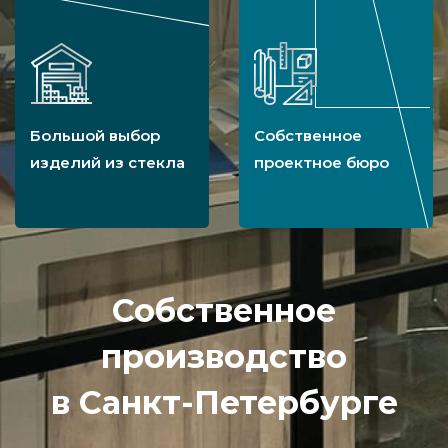
Большой выбор
Собственное
изделий из стекла
проектное бюро
Собственное
производство
в Санкт-Петербурге