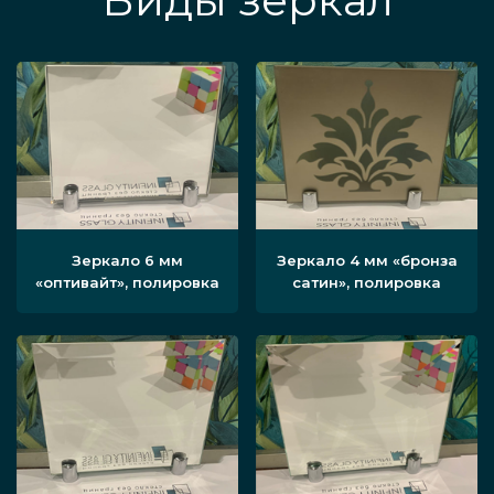
Виды зеркал
Зеркало 6 мм
Зеркало 4 мм «бронза
«оптивайт», полировка
сатин», полировка