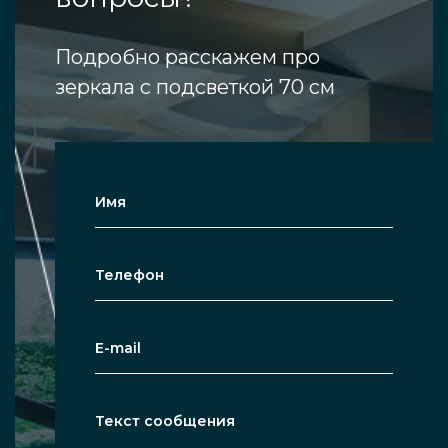
Подробно расскажем про
зеркала с подсветкой 70 см