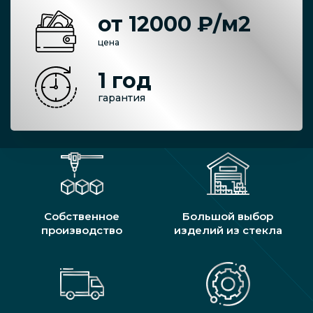
от 12000 ₽/м2
цена
1 год
гарантия
Собственное
Большой выбор
производство
изделий из стекла