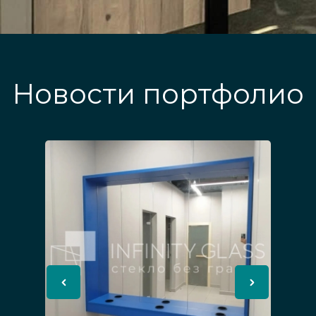
Новости портфолио