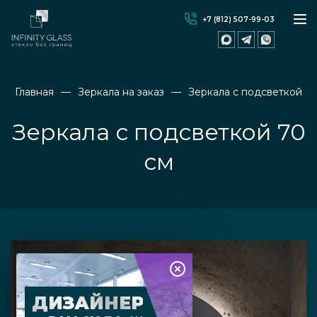
+7 (812) 507-99-03
Главная
Зеркала на заказ
Зеркала с подсветкой
Зеркала с подсветкой 70
см
ДИЗАЙНЕР