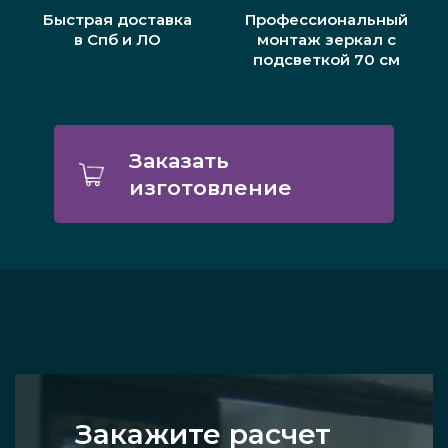
Быстрая доставка
Профессиональный
в Спб и ЛО
монтаж зеркал с
подсветкой 70 см
Заказать
изготовление
Закажите расчет