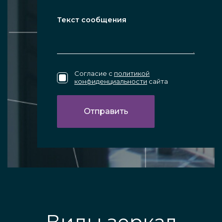
Согласие с
политикой
конфиденциальности
сайта