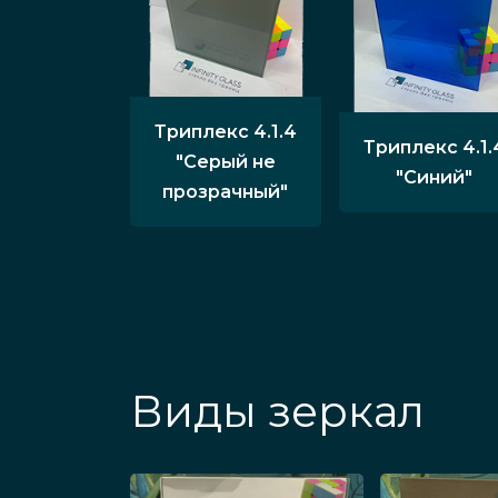
Триплекс 4.1.4
Триплекс 4.1.
"Серый не
"Синий"
прозрачный"
Виды зеркал