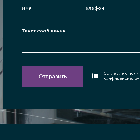
Согласие с
поли
конфиденциальн