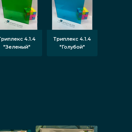
Триплекс 4.1.4
Триплекс 4.1.4
"Зеленый"
"Голубой"