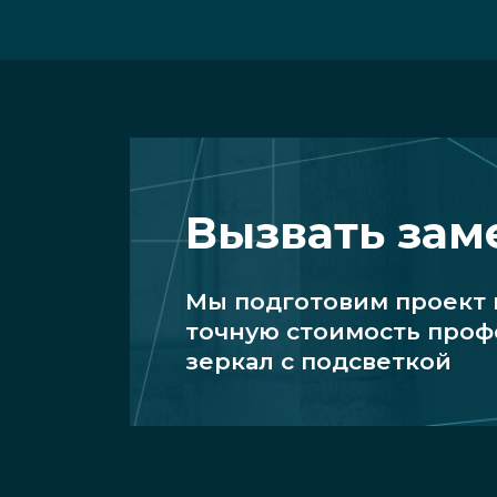
Вызвать за
Мы подготовим проект
точную стоимость про
зеркал с подсветкой