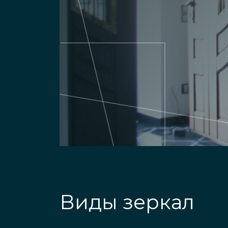
Виды зеркал