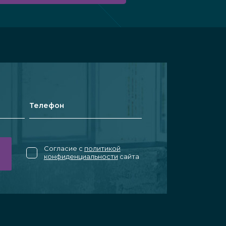
Согласие с
политикой
конфиденциальности
сайта