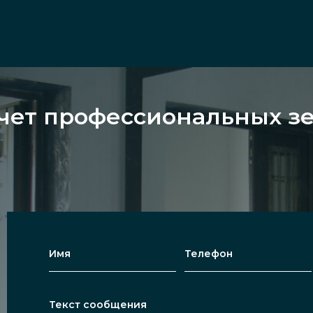
чет профессиональных зе