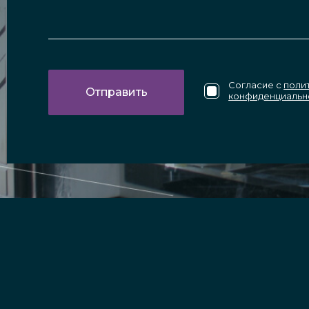
Согласие с
поли
конфиденциальн