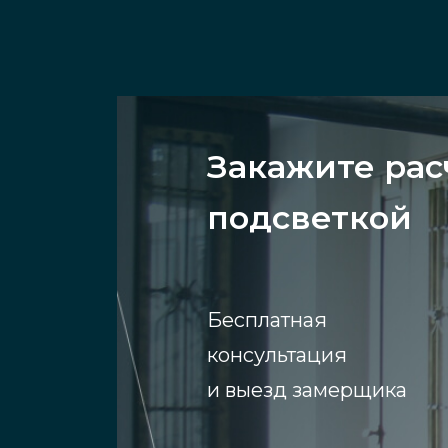
Закажите рас
подсветкой
Бесплатная
консультация
и выезд замерщика