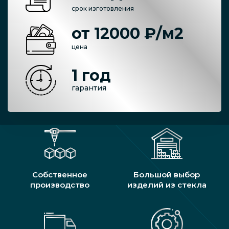
срок изготовления
от 12000 ₽/м2
цена
1 год
гарантия
Собственное
Большой выбор
производство
изделий из стекла