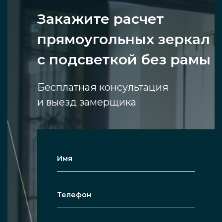
Закажите расчет
прямоугольных зеркал
с подсветкой без рамы
Бесплатная консультация
и выезд замерщика