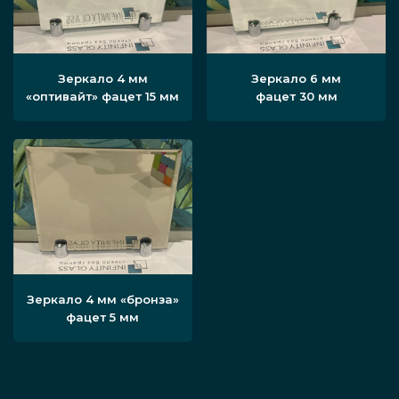
Зеркало 4 мм
Зеркало 6 мм
«оптивайт» фацет 15 мм
фацет 30 мм
Зеркало 4 мм «бронза»
фацет 5 мм