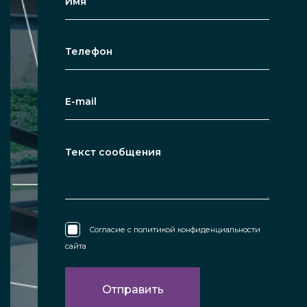
Согласие с
политикой конфиденциальности
сайта