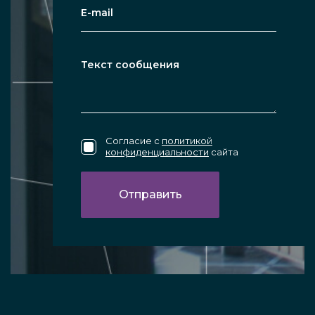
Согласие с
политикой
конфиденциальности
сайта