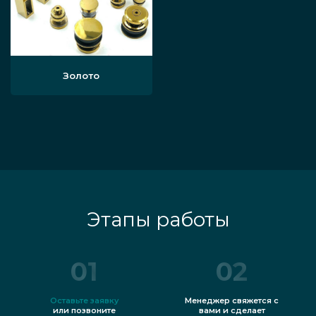
Золото
Этапы работы
01
02
Оставьте заявку
Менеджер свяжется с
или позвоните
вами и сделает