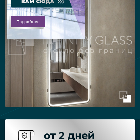
ВАМ СЮДА
Подробнее
от 2 дней