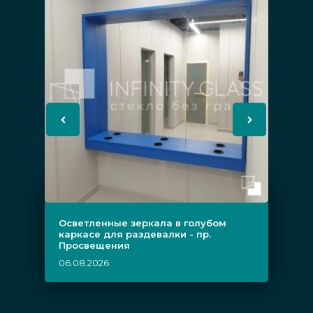
Осветленные зеркала в голубом
каркасе для раздевалки - пр.
Просвещения
06.08.2026