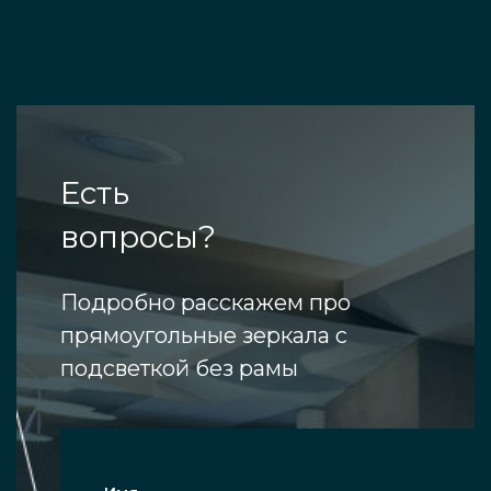
Есть
вопросы?
Подробно расскажем про
прямоугольные зеркала с
подсветкой без рамы