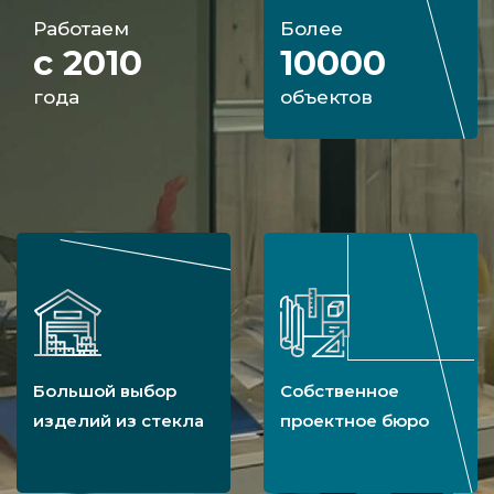
Работаем
Более
с 2010
10000
года
объектов
Большой выбор
Собственное
изделий из стекла
проектное бюро