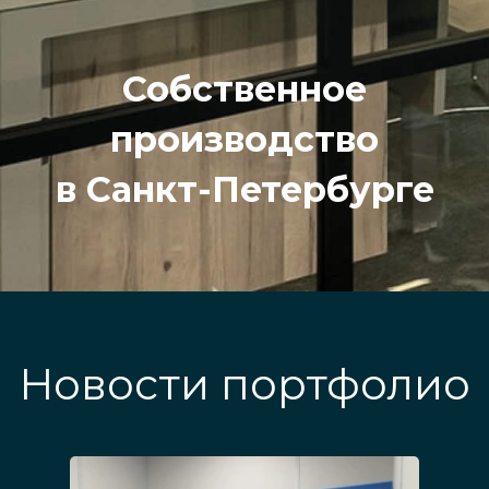
Собственное
производство
в Санкт-Петербурге
Новости портфолио