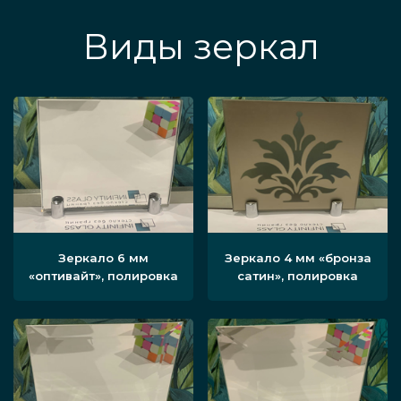
Виды зеркал
Зеркало 6 мм
Зеркало 4 мм «бронза
«оптивайт», полировка
сатин», полировка