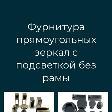
Фурнитура
прямоугольных
зеркал с
подсветкой без
рамы