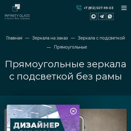
+7 (812) 507-99-03
Главная
Зеркала на заказ
Зеркала с подсветкой
Прямоугольные
Прямоугольные зеркала
с подсветкой без рамы
ДИЗАЙНЕР