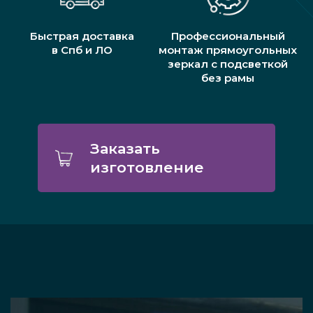
Быстрая доставка
Профессиональный
в Спб и ЛО
монтаж прямоугольных
зеркал с подсветкой
без рамы
Заказать
изготовление